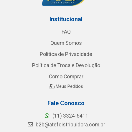
Institucional
FAQ
Quem Somos
Política de Privacidade
Política de Troca e Devolução
Como Comprar
Meus Pedidos
Fale Conosco
(11) 3324-6411
b2b@atefdistribuidora.com.br