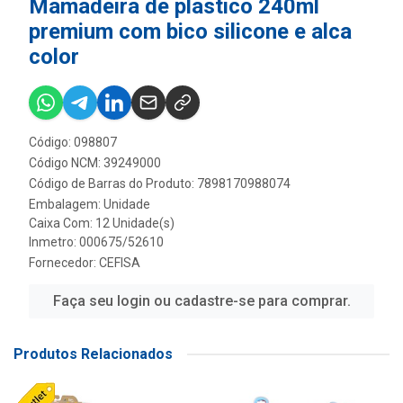
Mamadeira de plastico 240ml
premium com bico silicone e alca
color
Código: 098807
Código NCM: 39249000
Código de Barras do Produto: 7898170988074
Embalagem: Unidade
Caixa Com: 12 Unidade(s)
Inmetro: 000675/52610
Fornecedor:
CEFISA
Faça seu login ou cadastre-se para comprar.
Produtos Relacionados