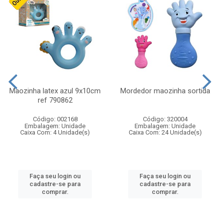
Maozinha latex azul 9x10cm
Mordedor maozinha sortida
ref 790862
Código: 002168
Código: 320004
Embalagem: Unidade
Embalagem: Unidade
Caixa Com: 4 Unidade(s)
Caixa Com: 24 Unidade(s)
Faça seu login ou
Faça seu login ou
cadastre-se para
cadastre-se para
comprar.
comprar.