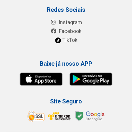
Redes Sociais
Instagram
Facebook
TikTok
Baixe já nosso APP
Site Seguro