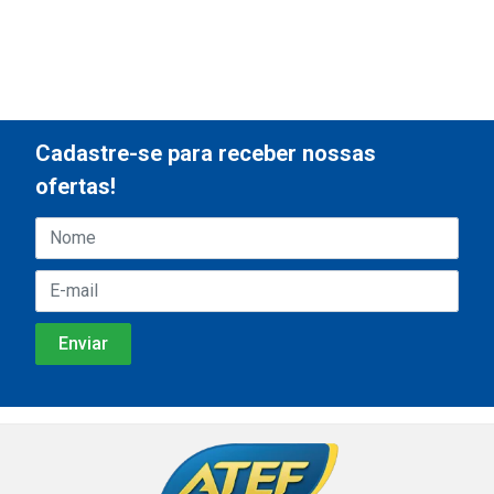
Cadastre-se para receber nossas
ofertas!