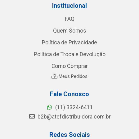
Institucional
FAQ
Quem Somos
Política de Privacidade
Política de Troca e Devolução
Como Comprar
Meus Pedidos
Fale Conosco
(11) 3324-6411
b2b@atefdistribuidora.com.br
Redes Sociais