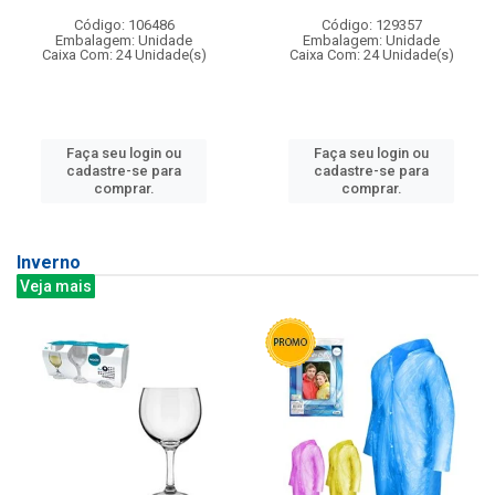
Código: 106486
Código: 129357
Embalagem: Unidade
Embalagem: Unidade
Caixa Com: 24 Unidade(s)
Caixa Com: 24 Unidade(s)
Faça seu login ou
Faça seu login ou
cadastre-se para
cadastre-se para
comprar.
comprar.
Inverno
Veja mais