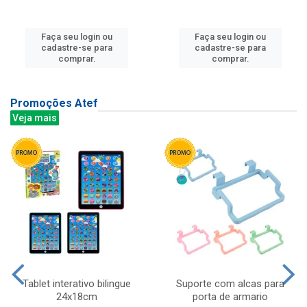
Faça seu login ou
Faça seu login ou
cadastre-se para
cadastre-se para
comprar.
comprar.
Promoções Atef
Veja mais
Tablet interativo bilingue
Suporte com alcas para
24x18cm
porta de armario