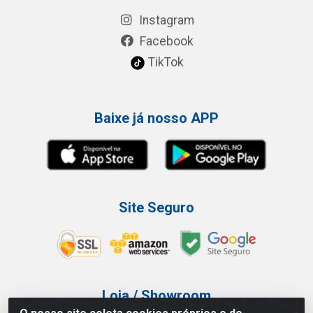
Instagram
Facebook
TikTok
Baixe já nosso APP
Site Seguro
Loja / Showroom