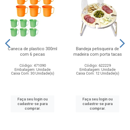
Caneca de plastico 300ml
Bandeja petisqueira de
com 6 pecas
madeira com porta tacas
Código: 471090
Código: 622229
Embalagem: Unidade
Embalagem: Unidade
Caixa Com: 30 Unidade(s)
Caixa Com: 12 Unidade(s)
Faça seu login ou
Faça seu login ou
cadastre-se para
cadastre-se para
comprar.
comprar.