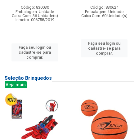
Código: 830030
Código: 830624
Embalagem: Unidade
Embalagem: Unidade
Caixa Com: 36 Unidade(s)
Caixa Com: 60 Unidade(s)
Inmetro: 006758/2019
Faça seu login ou
Faça seu login ou
cadastre-se para
cadastre-se para
comprar.
comprar.
Seleção Brinquedos
Veja mais