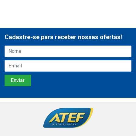
Cadastre-se para receber nossas ofertas!