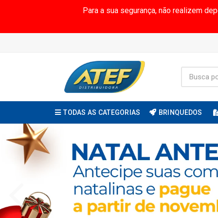
Para a sua segurança, não realizem de
TODAS AS CATEGORIAS
BRINQUEDOS