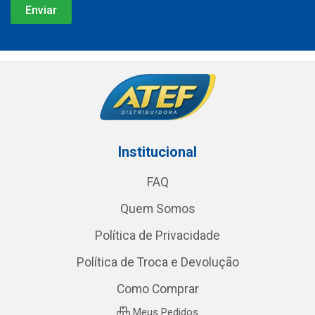
Institucional
FAQ
Quem Somos
Política de Privacidade
Política de Troca e Devolução
Como Comprar
Meus Pedidos