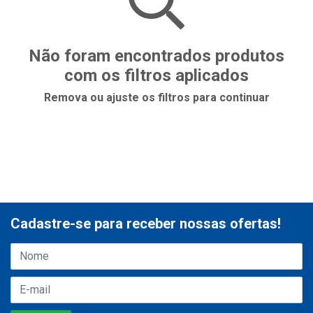
Não foram encontrados produtos
com os filtros aplicados
Remova ou ajuste os filtros para continuar
Cadastre-se para receber nossas ofertas!