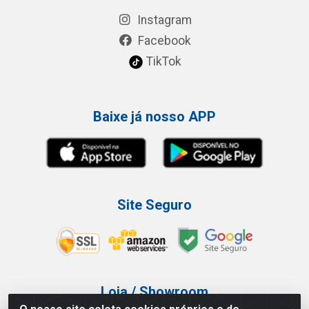
Instagram
Facebook
TikTok
Baixe já nosso APP
Site Seguro
Loja / Showroom