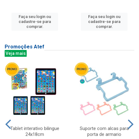
Faça seu login ou
Faça seu login ou
cadastre-se para
cadastre-se para
comprar.
comprar.
Promoções Atef
Veja mais
Tablet interativo bilingue
Suporte com alcas para
24x18cm
porta de armario