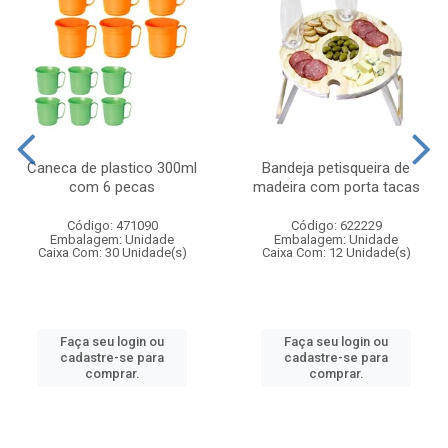
Caneca de plastico 300ml
Bandeja petisqueira de
com 6 pecas
madeira com porta tacas
Código: 471090
Código: 622229
Embalagem: Unidade
Embalagem: Unidade
Caixa Com: 30 Unidade(s)
Caixa Com: 12 Unidade(s)
Faça seu login ou
Faça seu login ou
cadastre-se para
cadastre-se para
comprar.
comprar.