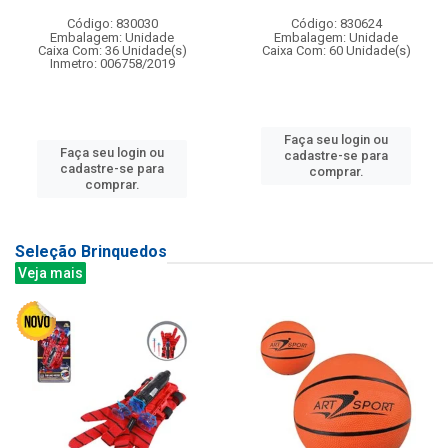
Código: 830030
Código: 830624
Embalagem: Unidade
Embalagem: Unidade
Caixa Com: 36 Unidade(s)
Caixa Com: 60 Unidade(s)
Inmetro: 006758/2019
Faça seu login ou
Faça seu login ou
cadastre-se para
cadastre-se para
comprar.
comprar.
Seleção Brinquedos
Veja mais