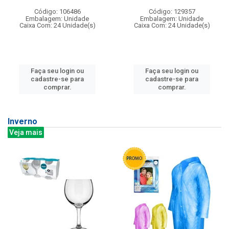
Código: 106486
Código: 129357
Embalagem: Unidade
Embalagem: Unidade
Caixa Com: 24 Unidade(s)
Caixa Com: 24 Unidade(s)
Faça seu login ou
Faça seu login ou
cadastre-se para
cadastre-se para
comprar.
comprar.
Inverno
Veja mais