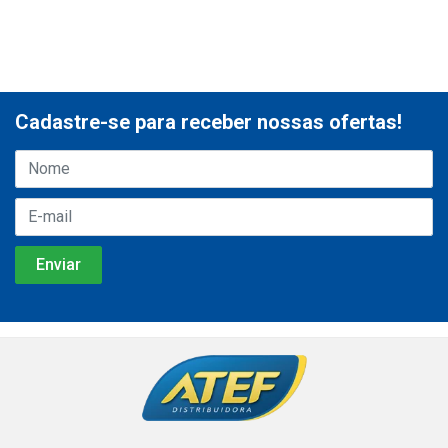
Cadastre-se para receber nossas ofertas!