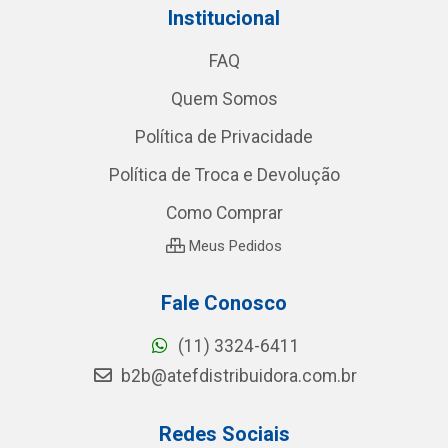
Institucional
FAQ
Quem Somos
Política de Privacidade
Política de Troca e Devolução
Como Comprar
Meus Pedidos
Fale Conosco
(11) 3324-6411
b2b@atefdistribuidora.com.br
Redes Sociais