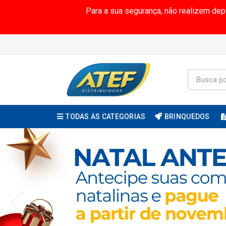
Para a sua segurança, não realizem de
TODAS AS CATEGORIAS
BRINQUEDOS