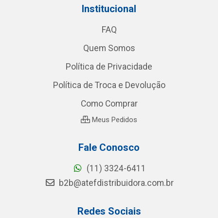
Institucional
FAQ
Quem Somos
Política de Privacidade
Política de Troca e Devolução
Como Comprar
Meus Pedidos
Fale Conosco
(11) 3324-6411
b2b@atefdistribuidora.com.br
Redes Sociais