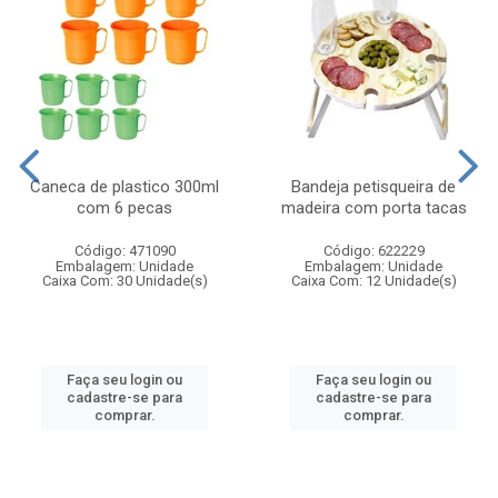
Caneca de plastico 300ml
Bandeja petisqueira de
com 6 pecas
madeira com porta tacas
Código: 471090
Código: 622229
Embalagem: Unidade
Embalagem: Unidade
Caixa Com: 30 Unidade(s)
Caixa Com: 12 Unidade(s)
Faça seu login ou
Faça seu login ou
cadastre-se para
cadastre-se para
comprar.
comprar.