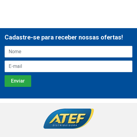
Cadastre-se para receber nossas ofertas!