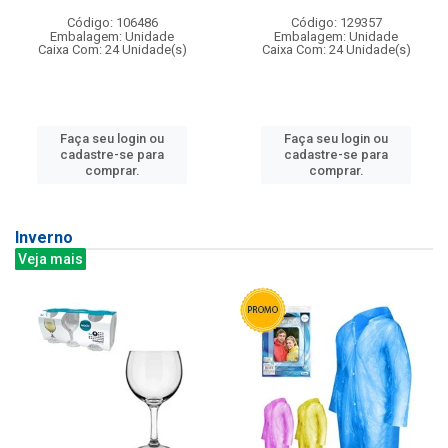
Código: 106486
Código: 129357
Embalagem: Unidade
Embalagem: Unidade
Caixa Com: 24 Unidade(s)
Caixa Com: 24 Unidade(s)
Faça seu login ou
Faça seu login ou
cadastre-se para
cadastre-se para
comprar.
comprar.
Inverno
Veja mais