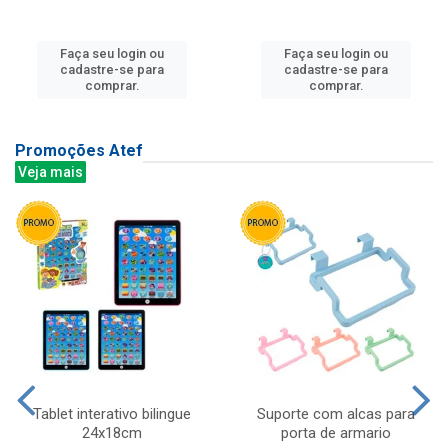
Faça seu login ou
Faça seu login ou
cadastre-se para
cadastre-se para
comprar.
comprar.
Promoções Atef
Veja mais
Tablet interativo bilingue
Suporte com alcas para
24x18cm
porta de armario