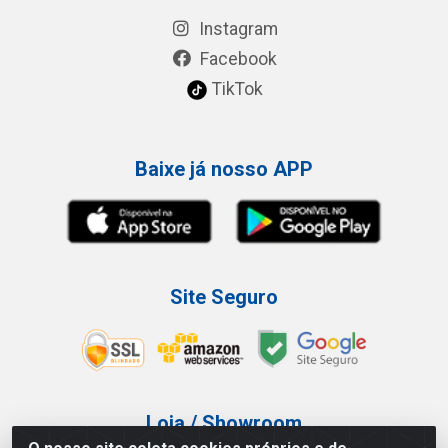
Instagram
Facebook
TikTok
Baixe já nosso APP
Site Seguro
Loja / Showroom