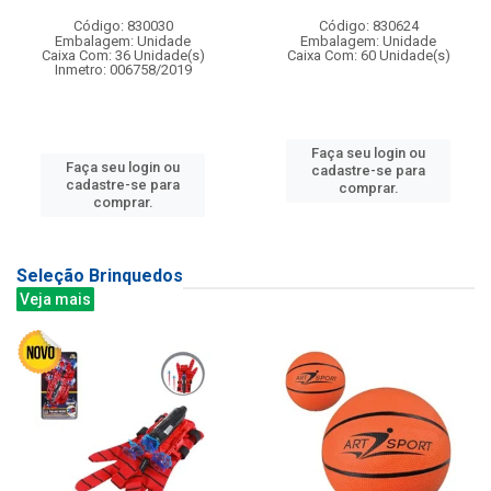
Código: 830030
Código: 830624
Embalagem: Unidade
Embalagem: Unidade
Caixa Com: 36 Unidade(s)
Caixa Com: 60 Unidade(s)
Inmetro: 006758/2019
Faça seu login ou
Faça seu login ou
cadastre-se para
cadastre-se para
comprar.
comprar.
Seleção Brinquedos
Veja mais