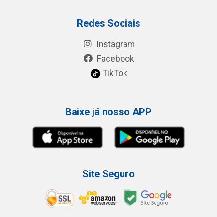
Redes Sociais
Instagram
Facebook
TikTok
Baixe já nosso APP
Site Seguro