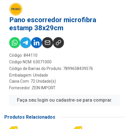
Pano escorredor microfibra
estamp 38x29cm
Código: 844110
Código NCM: 63071000
Código de Barras do Produto: 7899658439576
Embalagem: Unidade
Caixa Com: 72 Unidade(s)
Fornecedor:
ZEIN IMPORT
Faça seu login ou cadastre-se para comprar.
Produtos Relacionados