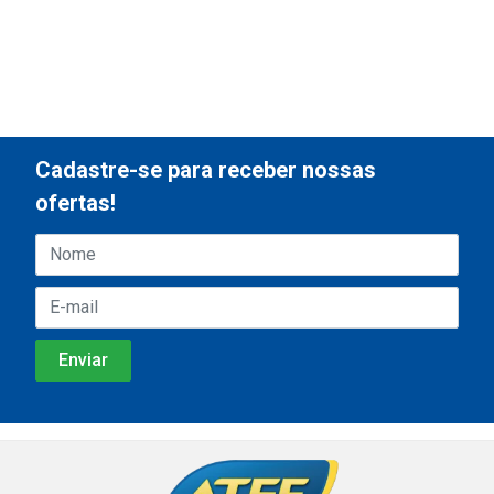
Cadastre-se para receber nossas
ofertas!