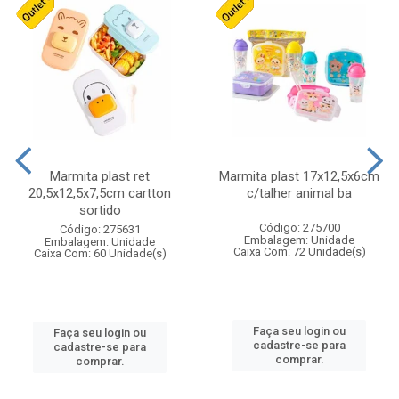
Marmita plast ret
Marmita plast 17x12,5x6cm
20,5x12,5x7,5cm cartton
c/talher animal ba
sortido
Código: 275700
Código: 275631
Embalagem: Unidade
Embalagem: Unidade
Caixa Com: 72 Unidade(s)
Caixa Com: 60 Unidade(s)
Faça seu login ou
Faça seu login ou
cadastre-se para
cadastre-se para
comprar.
comprar.