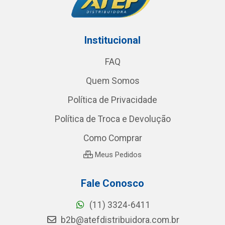
Institucional
FAQ
Quem Somos
Política de Privacidade
Política de Troca e Devolução
Como Comprar
Meus Pedidos
Fale Conosco
(11) 3324-6411
b2b@atefdistribuidora.com.br