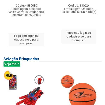
Código: 830030
Código: 830624
Embalagem: Unidade
Embalagem: Unidade
Caixa Com: 36 Unidade(s)
Caixa Com: 60 Unidade(s)
Inmetro: 006758/2019
Faça seu login ou
Faça seu login ou
cadastre-se para
cadastre-se para
comprar.
comprar.
Seleção Brinquedos
Veja mais