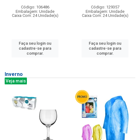
Código: 106486
Código: 129357
Embalagem: Unidade
Embalagem: Unidade
Caixa Com: 24 Unidade(s)
Caixa Com: 24 Unidade(s)
Faça seu login ou
Faça seu login ou
cadastre-se para
cadastre-se para
comprar.
comprar.
Inverno
Veja mais