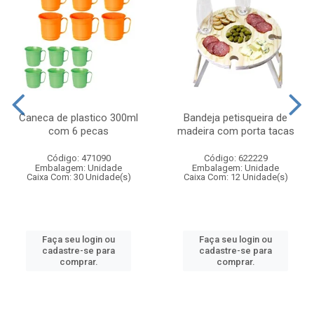
Caneca de plastico 300ml
Bandeja petisqueira de
com 6 pecas
madeira com porta tacas
Código: 471090
Código: 622229
Embalagem: Unidade
Embalagem: Unidade
Caixa Com: 30 Unidade(s)
Caixa Com: 12 Unidade(s)
Faça seu login ou
Faça seu login ou
cadastre-se para
cadastre-se para
comprar.
comprar.