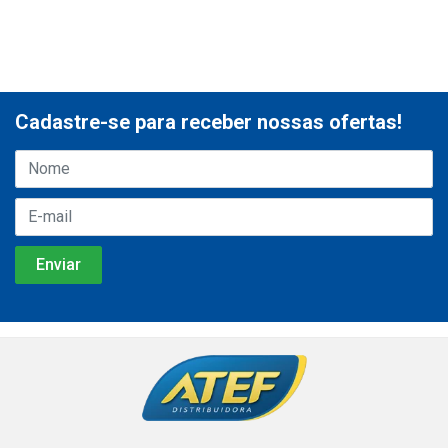
Cadastre-se para receber nossas ofertas!