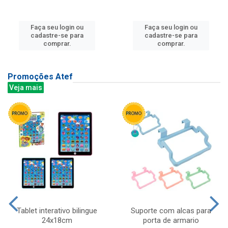
Faça seu login ou
Faça seu login ou
cadastre-se para
cadastre-se para
comprar.
comprar.
Promoções Atef
Veja mais
Tablet interativo bilingue
Suporte com alcas para
24x18cm
porta de armario