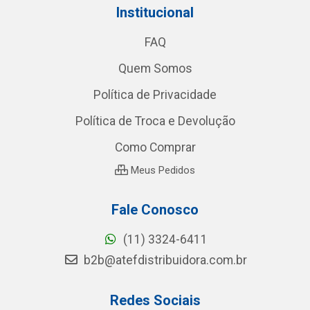
Institucional
FAQ
Quem Somos
Política de Privacidade
Política de Troca e Devolução
Como Comprar
Meus Pedidos
Fale Conosco
(11) 3324-6411
b2b@atefdistribuidora.com.br
Redes Sociais