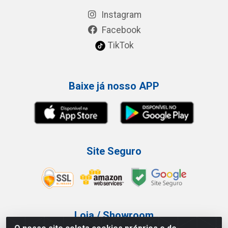
Instagram
Facebook
TikTok
Baixe já nosso APP
Site Seguro
Loja / Showroom