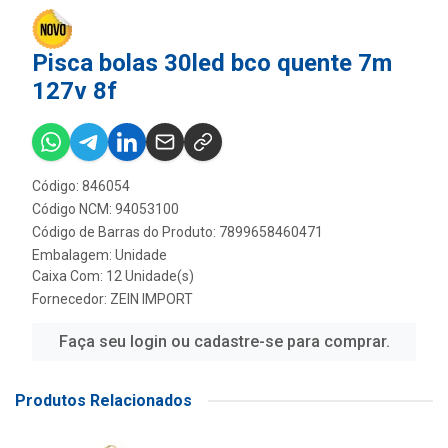
Pisca bolas 30led bco quente 7m
127v 8f
Código: 846054
Código NCM: 94053100
Código de Barras do Produto: 7899658460471
Embalagem: Unidade
Caixa Com: 12 Unidade(s)
Fornecedor:
ZEIN IMPORT
Faça seu login ou cadastre-se para comprar.
Produtos Relacionados