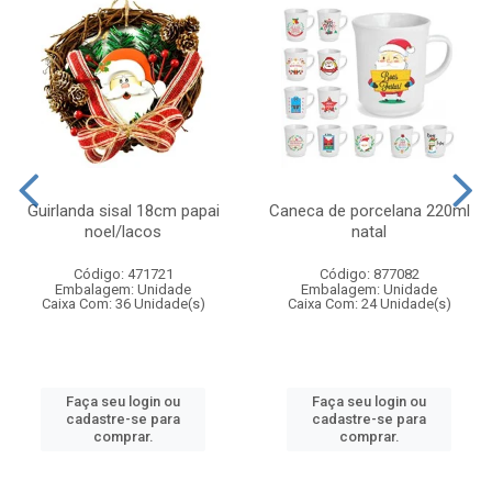
Guirlanda sisal 18cm papai
Caneca de porcelana 220ml
noel/lacos
natal
Código: 471721
Código: 877082
Embalagem: Unidade
Embalagem: Unidade
Caixa Com: 36 Unidade(s)
Caixa Com: 24 Unidade(s)
Faça seu login ou
Faça seu login ou
cadastre-se para
cadastre-se para
comprar.
comprar.