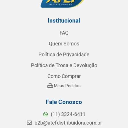
Institucional
FAQ
Quem Somos
Política de Privacidade
Política de Troca e Devolução
Como Comprar
Meus Pedidos
Fale Conosco
(11) 3324-6411
b2b@atefdistribuidora.com.br