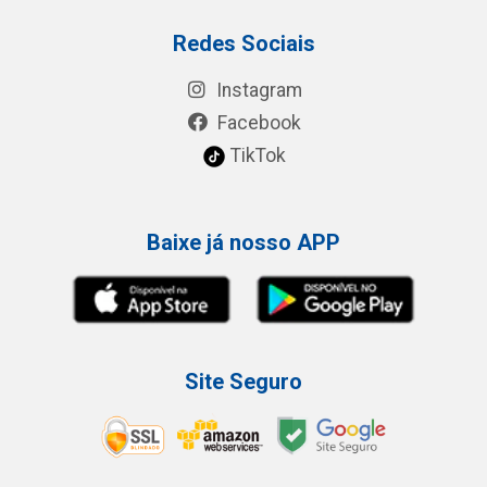
Redes Sociais
Instagram
Facebook
TikTok
Baixe já nosso APP
Site Seguro