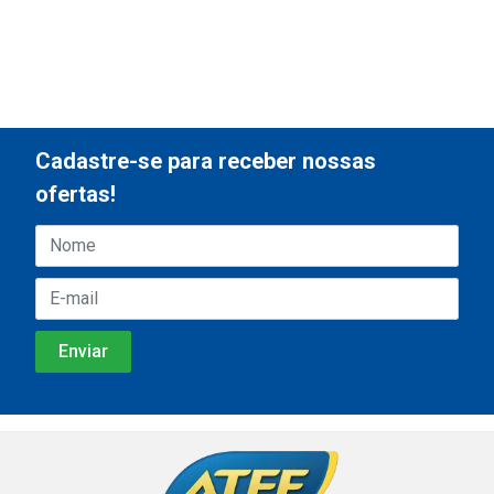
Cadastre-se para receber nossas
ofertas!