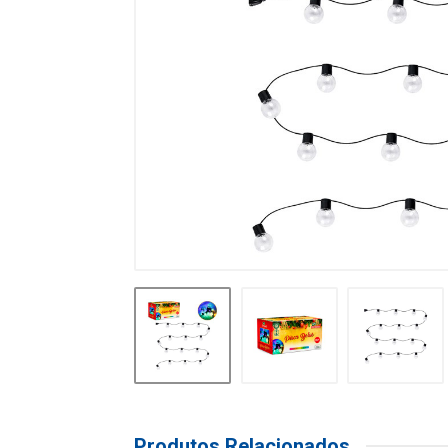
Produtos Relacionados