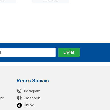
Redes Sociais
Instagram
.br
Facebook
TikTok