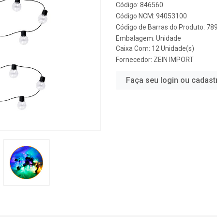
Código: 846560
Código NCM: 94053100
Código de Barras do Produto: 7
Embalagem: Unidade
Caixa Com: 12 Unidade(s)
Fornecedor:
ZEIN IMPORT
Faça seu login ou cadast