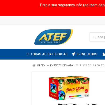
Para a sua segurança, não realizem de
TODAS AS CATEGORIAS
BRINQUEDOS
INÍCIO
ENFEITES DE NATAL
PISCA BOLAS 30LED