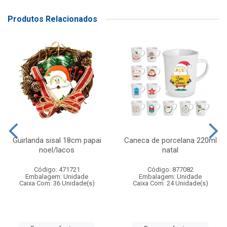
Produtos Relacionados
Guirlanda sisal 18cm papai
Caneca de porcelana 220ml
noel/lacos
natal
Código: 471721
Código: 877082
Embalagem: Unidade
Embalagem: Unidade
Caixa Com: 36 Unidade(s)
Caixa Com: 24 Unidade(s)