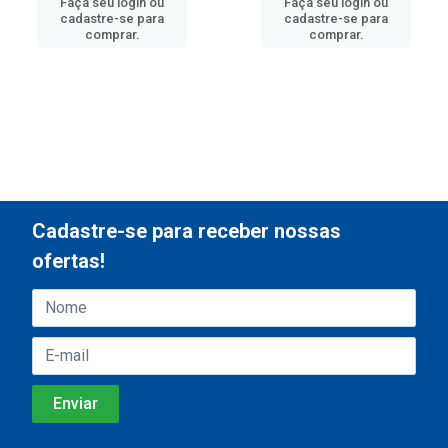
Faça seu login ou
Faça seu login ou
cadastre-se para
cadastre-se para
comprar.
comprar.
Cadastre-se para receber nossas
ofertas!