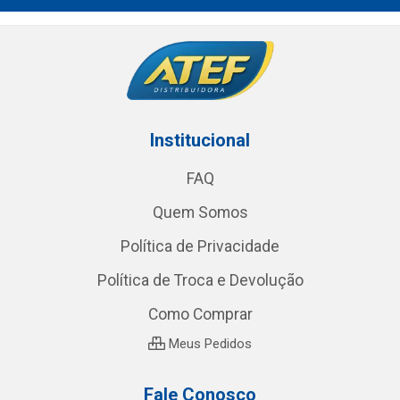
Institucional
FAQ
Quem Somos
Política de Privacidade
Política de Troca e Devolução
Como Comprar
Meus Pedidos
Fale Conosco