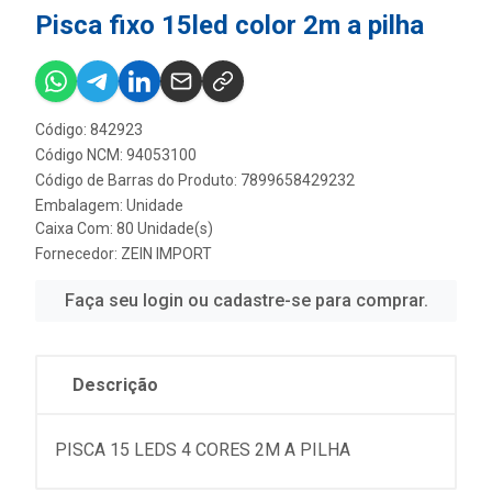
Pisca fixo 15led color 2m a pilha
Código: 842923
Código NCM: 94053100
Código de Barras do Produto: 7899658429232
Embalagem: Unidade
Caixa Com: 80 Unidade(s)
Fornecedor:
ZEIN IMPORT
Faça seu login ou cadastre-se para comprar.
Descrição
PISCA 15 LEDS 4 CORES 2M A PILHA