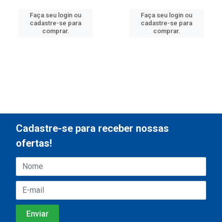
Faça seu login ou
Faça seu login ou
cadastre-se para
cadastre-se para
comprar.
comprar.
Cadastre-se para receber nossas
ofertas!