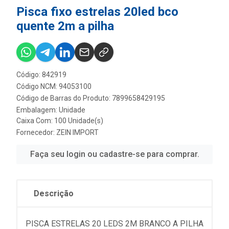
Pisca fixo estrelas 20led bco
quente 2m a pilha
Código: 842919
Código NCM: 94053100
Código de Barras do Produto: 7899658429195
Embalagem: Unidade
Caixa Com: 100 Unidade(s)
Fornecedor:
ZEIN IMPORT
Faça seu login ou cadastre-se para comprar.
Descrição
PISCA ESTRELAS 20 LEDS 2M BRANCO A PILHA