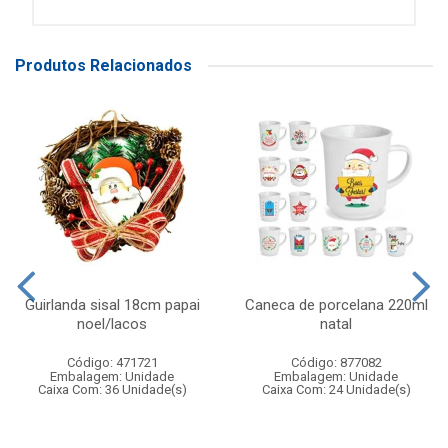
Produtos Relacionados
Guirlanda sisal 18cm papai
Caneca de porcelana 220ml
noel/lacos
natal
Código: 471721
Código: 877082
Embalagem: Unidade
Embalagem: Unidade
Caixa Com: 36 Unidade(s)
Caixa Com: 24 Unidade(s)