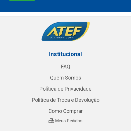
Institucional
FAQ
Quem Somos
Política de Privacidade
Política de Troca e Devolução
Como Comprar
Meus Pedidos