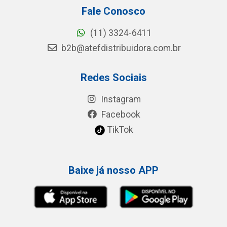
Fale Conosco
(11) 3324-6411
b2b@atefdistribuidora.com.br
Redes Sociais
Instagram
Facebook
TikTok
Baixe já nosso APP