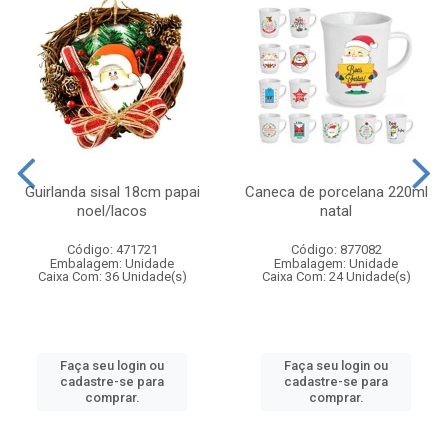
Guirlanda sisal 18cm papai
Caneca de porcelana 220ml
noel/lacos
natal
Código: 471721
Código: 877082
Embalagem: Unidade
Embalagem: Unidade
Caixa Com: 36 Unidade(s)
Caixa Com: 24 Unidade(s)
Faça seu login ou
Faça seu login ou
cadastre-se para
cadastre-se para
comprar.
comprar.