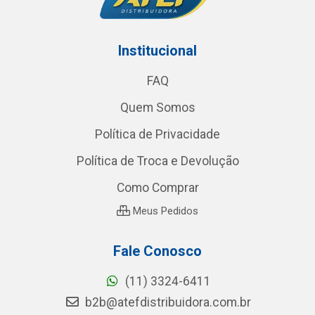
Institucional
FAQ
Quem Somos
Política de Privacidade
Política de Troca e Devolução
Como Comprar
Meus Pedidos
Fale Conosco
(11) 3324-6411
b2b@atefdistribuidora.com.br