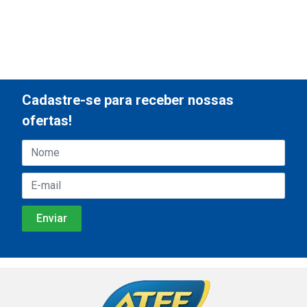
Cadastre-se para receber nossas
ofertas!