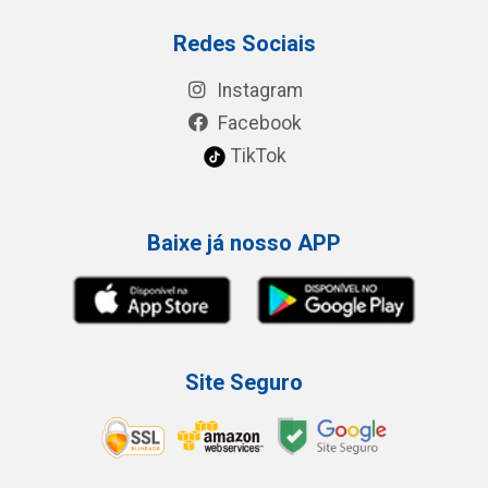
Redes Sociais
Instagram
Facebook
TikTok
Baixe já nosso APP
Site Seguro