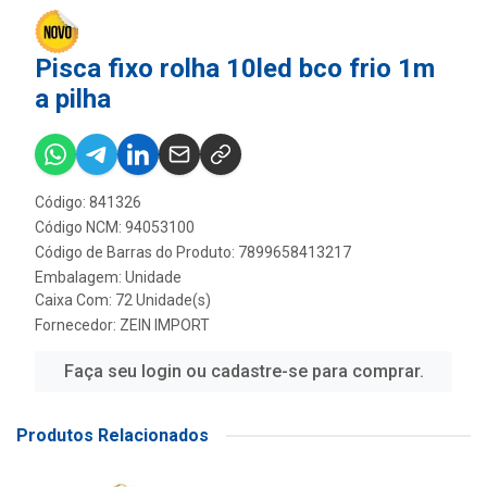
Pisca fixo rolha 10led bco frio 1m
a pilha
Código: 841326
Código NCM: 94053100
Código de Barras do Produto: 7899658413217
Embalagem: Unidade
Caixa Com: 72 Unidade(s)
Fornecedor:
ZEIN IMPORT
Faça seu login ou cadastre-se para comprar.
Produtos Relacionados