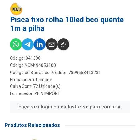
Pisca fixo rolha 10led bco quente
1m a pilha
Código: 841330
Código NCM: 94053100
Código de Barras do Produto: 7899658413231
Embalagem: Unidade
Caixa Com: 72 Unidade(s)
Fornecedor:
ZEIN IMPORT
Faça seu login ou cadastre-se para comprar.
Produtos Relacionados