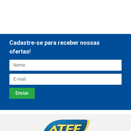
Cadastre-se para receber nossas
ofertas!