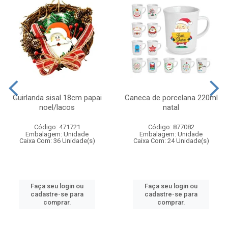
Guirlanda sisal 18cm papai
Caneca de porcelana 220ml
noel/lacos
natal
Código: 471721
Código: 877082
Embalagem: Unidade
Embalagem: Unidade
Caixa Com: 36 Unidade(s)
Caixa Com: 24 Unidade(s)
Faça seu login ou
Faça seu login ou
cadastre-se para
cadastre-se para
comprar.
comprar.