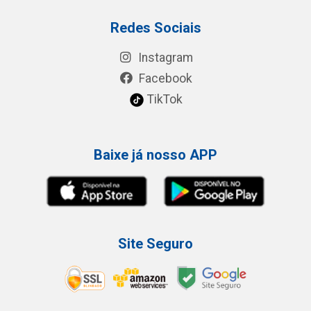
Redes Sociais
Instagram
Facebook
TikTok
Baixe já nosso APP
Site Seguro