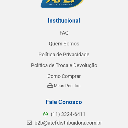
Institucional
FAQ
Quem Somos
Política de Privacidade
Política de Troca e Devolução
Como Comprar
Meus Pedidos
Fale Conosco
(11) 3324-6411
b2b@atefdistribuidora.com.br