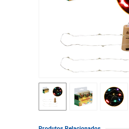
Produtos Relacionados