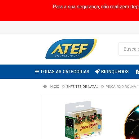
Para a sua segurança, não realizem de
TODAS AS CATEGORIAS
BRINQUEDOS
INÍCIO
ENFEITES DE NATAL
PISCA FIXO ROLHA 