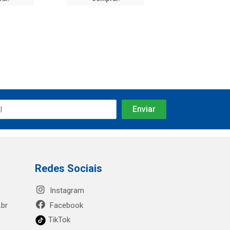
Redes Sociais
Instagram
.br
Facebook
TikTok