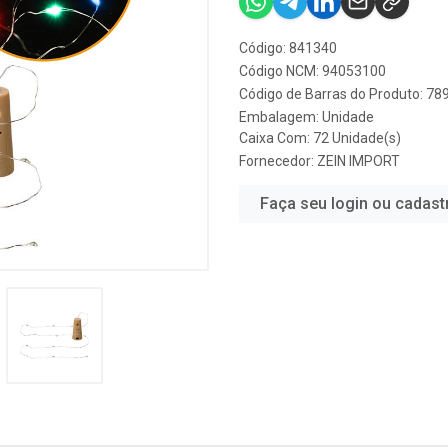
Código: 841340
Código NCM: 94053100
Código de Barras do Produto: 7
Embalagem: Unidade
Caixa Com: 72 Unidade(s)
Fornecedor:
ZEIN IMPORT
Faça seu login ou cadast