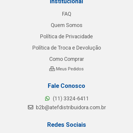
Institucional
FAQ
Quem Somos
Política de Privacidade
Política de Troca e Devolução
Como Comprar
Meus Pedidos
Fale Conosco
(11) 3324-6411
b2b@atefdistribuidora.com.br
Redes Sociais