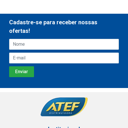
Cadastre-se para receber nossas
ofertas!