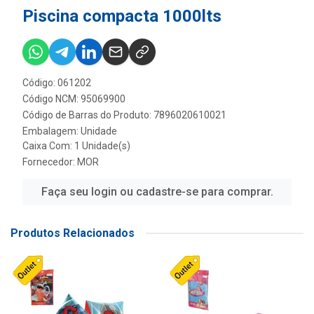
Piscina compacta 1000lts
Código: 061202
Código NCM: 95069900
Código de Barras do Produto: 7896020610021
Embalagem: Unidade
Caixa Com: 1 Unidade(s)
Fornecedor:
MOR
Faça seu login ou cadastre-se para comprar.
Produtos Relacionados