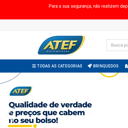
Para a sua segurança, não realizem de
TODAS AS CATEGORIAS
BRINQUEDOS