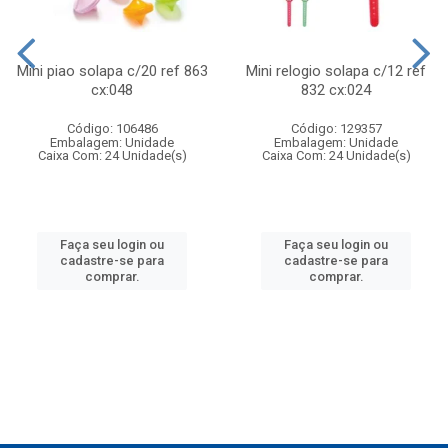
Mini piao solapa c/20 ref 863
Mini relogio solapa c/12 ref
cx:048
832 cx:024
Código: 106486
Código: 129357
Embalagem: Unidade
Embalagem: Unidade
Caixa Com: 24 Unidade(s)
Caixa Com: 24 Unidade(s)
Faça seu login ou
Faça seu login ou
cadastre-se para
cadastre-se para
comprar.
comprar.