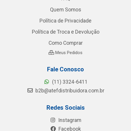
Quem Somos
Política de Privacidade
Política de Troca e Devolução
Como Comprar
Meus Pedidos
Fale Conosco
(11) 3324-6411
b2b@atefdistribuidora.com.br
Redes Sociais
Instagram
Facebook