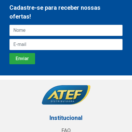
Cadastre-se para receber nossas
ofertas!
Institucional
FAQ