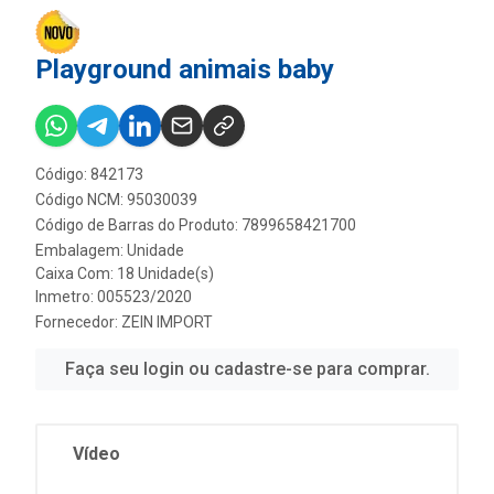
Playground animais baby
Código: 842173
Código NCM: 95030039
Código de Barras do Produto: 7899658421700
Embalagem: Unidade
Caixa Com: 18 Unidade(s)
Inmetro: 005523/2020
Fornecedor:
ZEIN IMPORT
Faça seu login ou cadastre-se para comprar.
Vídeo