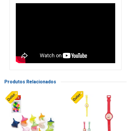
Produtos Relacionados