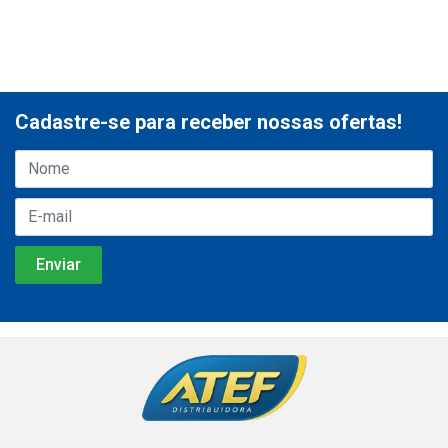
Cadastre-se para receber nossas ofertas!