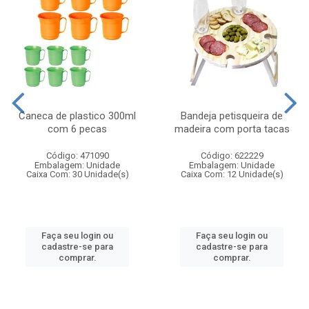
Caneca de plastico 300ml
Bandeja petisqueira de
com 6 pecas
madeira com porta tacas
Código: 471090
Código: 622229
Embalagem: Unidade
Embalagem: Unidade
Caixa Com: 30 Unidade(s)
Caixa Com: 12 Unidade(s)
Faça seu login ou
Faça seu login ou
cadastre-se para
cadastre-se para
comprar.
comprar.