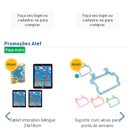
Faça seu login ou
Faça seu login ou
cadastre-se para
cadastre-se para
comprar.
comprar.
Promoções Atef
Veja mais
Tablet interativo bilingue
Suporte com alcas para
24x18cm
porta de armario