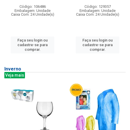
Código: 106486
Código: 129357
Embalagem: Unidade
Embalagem: Unidade
Caixa Com: 24 Unidade(s)
Caixa Com: 24 Unidade(s)
Faça seu login ou
Faça seu login ou
cadastre-se para
cadastre-se para
comprar.
comprar.
Inverno
Veja mais