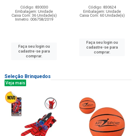
Código: 830030
Código: 830624
Embalagem: Unidade
Embalagem: Unidade
Caixa Com: 36 Unidade(s)
Caixa Com: 60 Unidade(s)
Inmetro: 006758/2019
Faça seu login ou
Faça seu login ou
cadastre-se para
cadastre-se para
comprar.
comprar.
Seleção Brinquedos
Veja mais