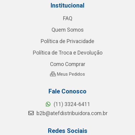
Institucional
FAQ
Quem Somos
Política de Privacidade
Política de Troca e Devolução
Como Comprar
Meus Pedidos
Fale Conosco
(11) 3324-6411
b2b@atefdistribuidora.com.br
Redes Sociais