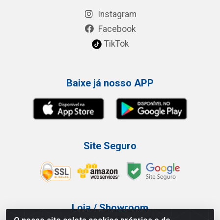
Instagram
Facebook
TikTok
Baixe já nosso APP
Site Seguro
Loja / Showroom