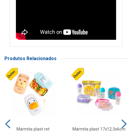
Produtos Relacionados
Marmita plast ret
Marmita plast 17x12,5x6cm