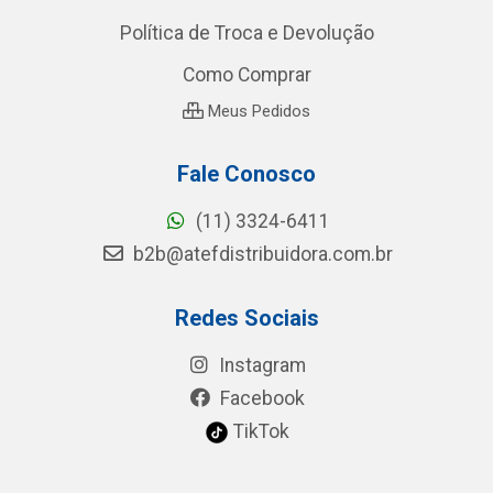
Política de Troca e Devolução
Como Comprar
Meus Pedidos
Fale Conosco
(11) 3324-6411
b2b@atefdistribuidora.com.br
Redes Sociais
Instagram
Facebook
TikTok