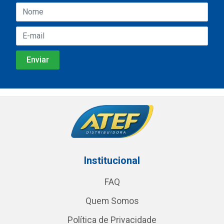
Institucional
FAQ
Quem Somos
Política de Privacidade