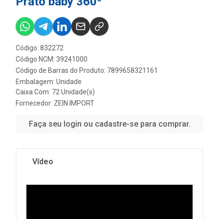
Prato baby 360º
Código: 832272
Código NCM: 39241000
Código de Barras do Produto: 7899658321161
Embalagem: Unidade
Caixa Com: 72 Unidade(s)
Fornecedor:
ZEIN IMPORT
Faça seu login ou cadastre-se para comprar.
Vídeo