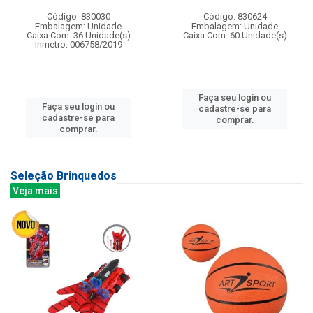
Código: 830030
Código: 830624
Embalagem: Unidade
Embalagem: Unidade
Caixa Com: 36 Unidade(s)
Caixa Com: 60 Unidade(s)
Inmetro: 006758/2019
Faça seu login ou
Faça seu login ou
cadastre-se para
cadastre-se para
comprar.
comprar.
Seleção Brinquedos
Veja mais