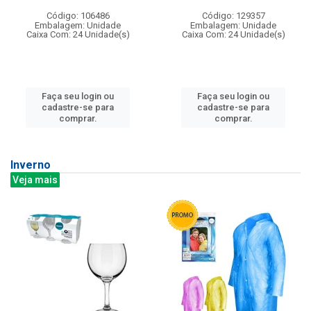
Código: 106486
Código: 129357
Embalagem: Unidade
Embalagem: Unidade
Caixa Com: 24 Unidade(s)
Caixa Com: 24 Unidade(s)
Faça seu login ou
Faça seu login ou
cadastre-se para
cadastre-se para
comprar.
comprar.
Inverno
Veja mais