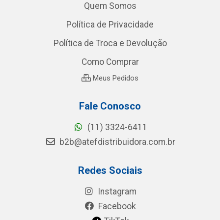
Quem Somos
Política de Privacidade
Política de Troca e Devolução
Como Comprar
Meus Pedidos
Fale Conosco
(11) 3324-6411
b2b@atefdistribuidora.com.br
Redes Sociais
Instagram
Facebook