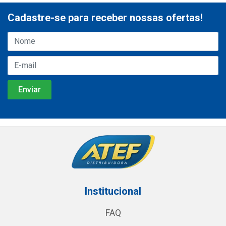
Cadastre-se para receber nossas ofertas!
Institucional
FAQ