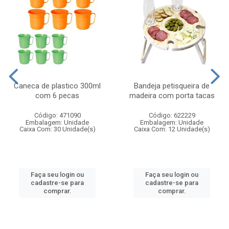
Caneca de plastico 300ml
Bandeja petisqueira de
com 6 pecas
madeira com porta tacas
Código: 471090
Código: 622229
Embalagem: Unidade
Embalagem: Unidade
Caixa Com: 30 Unidade(s)
Caixa Com: 12 Unidade(s)
Faça seu login ou
Faça seu login ou
cadastre-se para
cadastre-se para
comprar.
comprar.