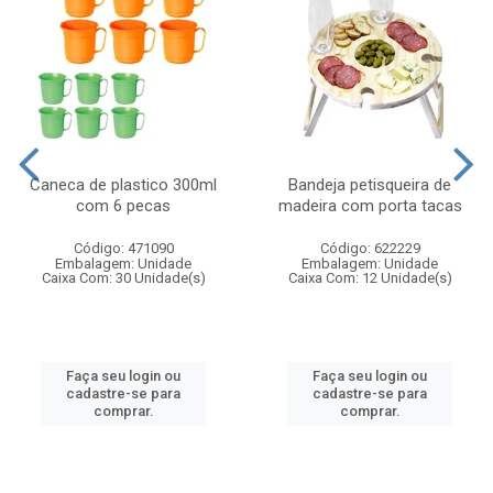
Caneca de plastico 300ml
Bandeja petisqueira de
com 6 pecas
madeira com porta tacas
Código: 471090
Código: 622229
Embalagem: Unidade
Embalagem: Unidade
Caixa Com: 30 Unidade(s)
Caixa Com: 12 Unidade(s)
Faça seu login ou
Faça seu login ou
cadastre-se para
cadastre-se para
comprar.
comprar.