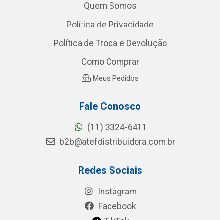
Quem Somos
Política de Privacidade
Política de Troca e Devolução
Como Comprar
Meus Pedidos
Fale Conosco
(11) 3324-6411
b2b@atefdistribuidora.com.br
Redes Sociais
Instagram
Facebook