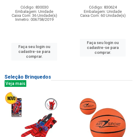
Código: 830030
Código: 830624
Embalagem: Unidade
Embalagem: Unidade
Caixa Com: 36 Unidade(s)
Caixa Com: 60 Unidade(s)
Inmetro: 006758/2019
Faça seu login ou
Faça seu login ou
cadastre-se para
cadastre-se para
comprar.
comprar.
Seleção Brinquedos
Veja mais