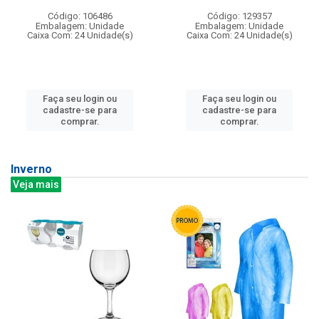
Código: 106486
Código: 129357
Embalagem: Unidade
Embalagem: Unidade
Caixa Com: 24 Unidade(s)
Caixa Com: 24 Unidade(s)
Faça seu login ou
Faça seu login ou
cadastre-se para
cadastre-se para
comprar.
comprar.
Inverno
Veja mais