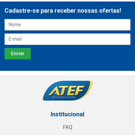
Cadastre-se para receber nossas ofertas!
Institucional
FAQ