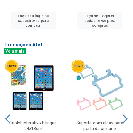
Faça seu login ou
Faça seu login ou
cadastre-se para
cadastre-se para
comprar.
comprar.
Promoções Atef
Veja mais
Tablet interativo bilingue
Suporte com alcas para
24x18cm
porta de armario