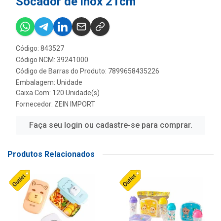
Socador de inox 21cm
Código: 843527
Código NCM: 39241000
Código de Barras do Produto: 7899658435226
Embalagem: Unidade
Caixa Com: 120 Unidade(s)
Fornecedor:
ZEIN IMPORT
Faça seu login ou cadastre-se para comprar.
Produtos Relacionados