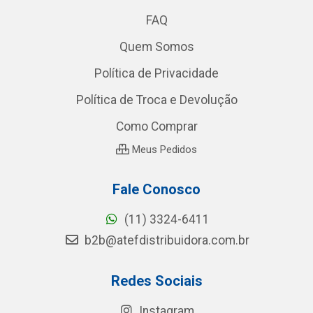
FAQ
Quem Somos
Política de Privacidade
Política de Troca e Devolução
Como Comprar
Meus Pedidos
Fale Conosco
(11) 3324-6411
b2b@atefdistribuidora.com.br
Redes Sociais
Instagram