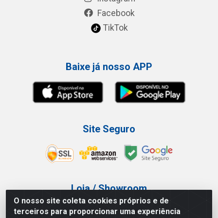
Facebook
TikTok
Baixe já nosso APP
Site Seguro
Loja / Showroom
O nosso site coleta cookies próprios e de
Tel.: (11) 3227-0546
terceiros para proporcionar uma experiência