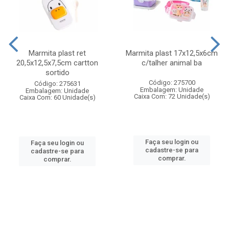
Marmita plast ret
Marmita plast 17x12,5x6cm
20,5x12,5x7,5cm cartton
c/talher animal ba
sortido
Código: 275700
Código: 275631
Embalagem: Unidade
Embalagem: Unidade
Caixa Com: 72 Unidade(s)
Caixa Com: 60 Unidade(s)
Faça seu login ou
Faça seu login ou
cadastre-se para
cadastre-se para
comprar.
comprar.