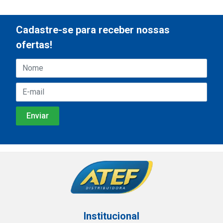
Cadastre-se para receber nossas
ofertas!
Institucional