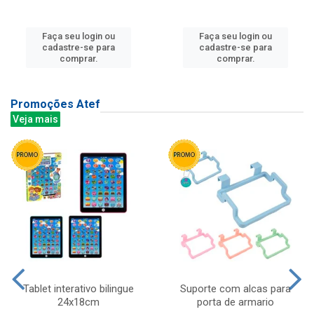
Faça seu login ou
Faça seu login ou
cadastre-se para
cadastre-se para
comprar.
comprar.
Promoções Atef
Veja mais
Tablet interativo bilingue
Suporte com alcas para
24x18cm
porta de armario