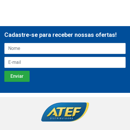
Cadastre-se para receber nossas ofertas!