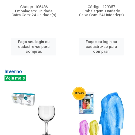
Código: 106486
Código: 129357
Embalagem: Unidade
Embalagem: Unidade
Caixa Com: 24 Unidade(s)
Caixa Com: 24 Unidade(s)
Faça seu login ou
Faça seu login ou
cadastre-se para
cadastre-se para
comprar.
comprar.
Inverno
Veja mais