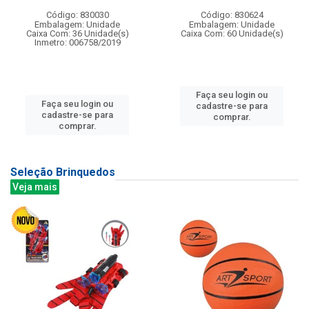
Código: 830030
Código: 830624
Embalagem: Unidade
Embalagem: Unidade
Caixa Com: 36 Unidade(s)
Caixa Com: 60 Unidade(s)
Inmetro: 006758/2019
Faça seu login ou
Faça seu login ou
cadastre-se para
cadastre-se para
comprar.
comprar.
Seleção Brinquedos
Veja mais