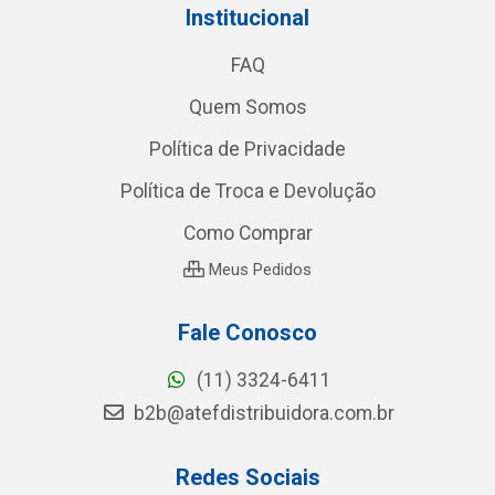
Institucional
FAQ
Quem Somos
Política de Privacidade
Política de Troca e Devolução
Como Comprar
Meus Pedidos
Fale Conosco
(11) 3324-6411
b2b@atefdistribuidora.com.br
Redes Sociais