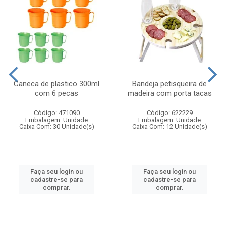
Caneca de plastico 300ml
Bandeja petisqueira de
com 6 pecas
madeira com porta tacas
Código: 471090
Código: 622229
Embalagem: Unidade
Embalagem: Unidade
Caixa Com: 30 Unidade(s)
Caixa Com: 12 Unidade(s)
Faça seu login ou
Faça seu login ou
cadastre-se para
cadastre-se para
comprar.
comprar.