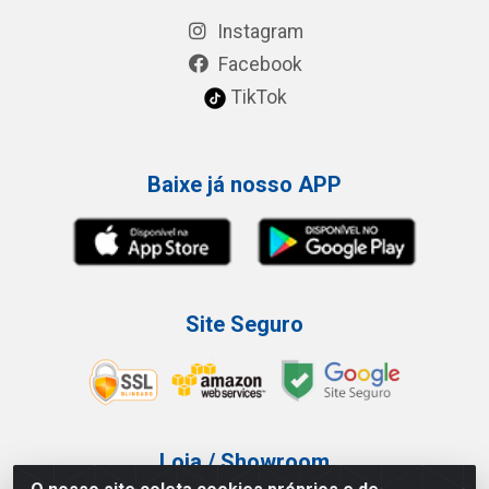
Instagram
Facebook
TikTok
Baixe já nosso APP
Site Seguro
Loja / Showroom