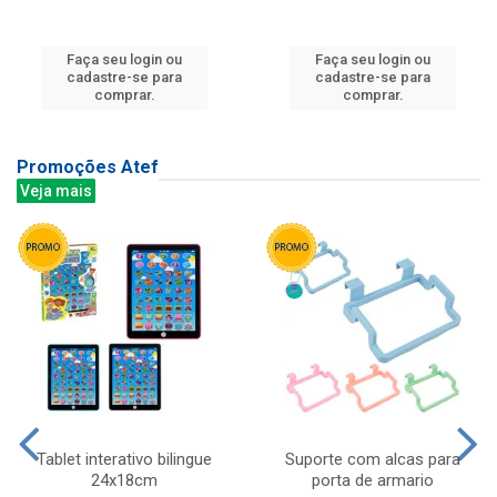
Faça seu login ou
Faça seu login ou
cadastre-se para
cadastre-se para
comprar.
comprar.
Promoções Atef
Veja mais
Tablet interativo bilingue
Suporte com alcas para
24x18cm
porta de armario