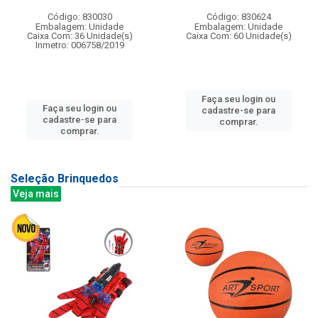
Código: 830030
Código: 830624
Embalagem: Unidade
Embalagem: Unidade
Caixa Com: 36 Unidade(s)
Caixa Com: 60 Unidade(s)
Inmetro: 006758/2019
Faça seu login ou
Faça seu login ou
cadastre-se para
cadastre-se para
comprar.
comprar.
Seleção Brinquedos
Veja mais