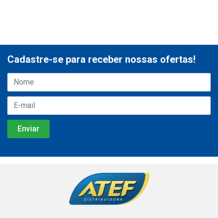
Cadastre-se para receber nossas ofertas!