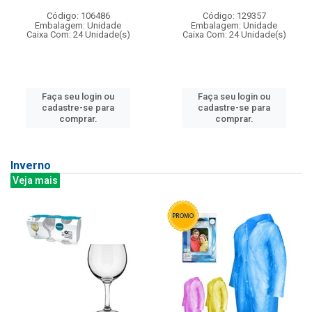
Código: 106486
Código: 129357
Embalagem: Unidade
Embalagem: Unidade
Caixa Com: 24 Unidade(s)
Caixa Com: 24 Unidade(s)
Faça seu login ou
Faça seu login ou
cadastre-se para
cadastre-se para
comprar.
comprar.
Inverno
Veja mais