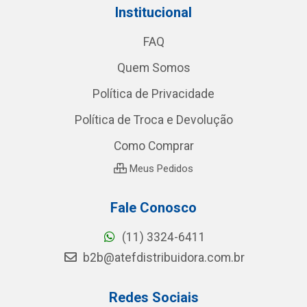
Institucional
FAQ
Quem Somos
Política de Privacidade
Política de Troca e Devolução
Como Comprar
Meus Pedidos
Fale Conosco
(11) 3324-6411
b2b@atefdistribuidora.com.br
Redes Sociais