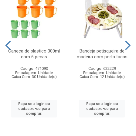
Caneca de plastico 300ml
Bandeja petisqueira de
com 6 pecas
madeira com porta tacas
Código: 471090
Código: 622229
Embalagem: Unidade
Embalagem: Unidade
Caixa Com: 30 Unidade(s)
Caixa Com: 12 Unidade(s)
Faça seu login ou
Faça seu login ou
cadastre-se para
cadastre-se para
comprar.
comprar.