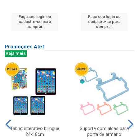
Faça seu login ou
Faça seu login ou
cadastre-se para
cadastre-se para
comprar.
comprar.
Promoções Atef
Veja mais
Tablet interativo bilingue
Suporte com alcas para
24x18cm
porta de armario