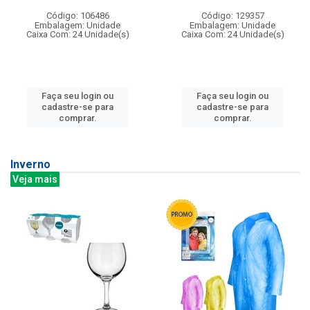
Código: 106486
Código: 129357
Embalagem: Unidade
Embalagem: Unidade
Caixa Com: 24 Unidade(s)
Caixa Com: 24 Unidade(s)
Faça seu login ou
Faça seu login ou
cadastre-se para
cadastre-se para
comprar.
comprar.
Inverno
Veja mais