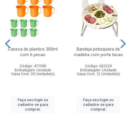
Caneca de plastico 300ml
Bandeja petisqueira de
com 6 pecas
madeira com porta tacas
Código: 471090
Código: 622229
Embalagem: Unidade
Embalagem: Unidade
Caixa Com: 30 Unidade(s)
Caixa Com: 12 Unidade(s)
Faça seu login ou
Faça seu login ou
cadastre-se para
cadastre-se para
comprar.
comprar.