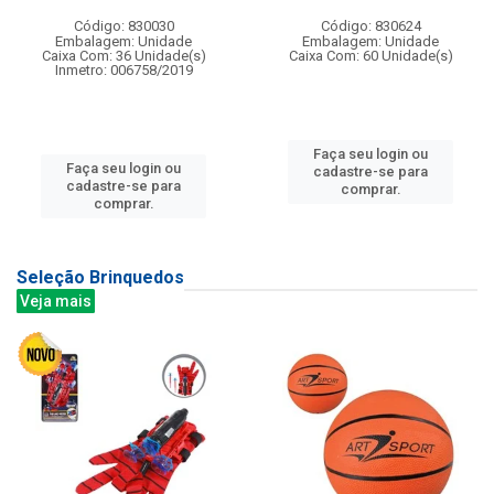
Código: 830030
Código: 830624
Embalagem: Unidade
Embalagem: Unidade
Caixa Com: 36 Unidade(s)
Caixa Com: 60 Unidade(s)
Inmetro: 006758/2019
Faça seu login ou
Faça seu login ou
cadastre-se para
cadastre-se para
comprar.
comprar.
Seleção Brinquedos
Veja mais