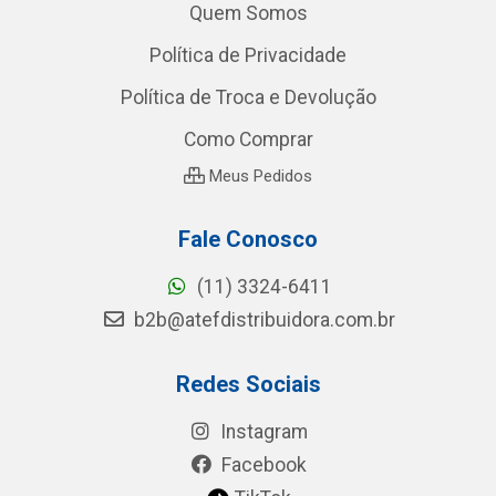
Quem Somos
Política de Privacidade
Política de Troca e Devolução
Como Comprar
Meus Pedidos
Fale Conosco
(11) 3324-6411
b2b@atefdistribuidora.com.br
Redes Sociais
Instagram
Facebook