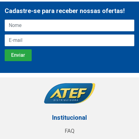
Cadastre-se para receber nossas ofertas!
Institucional
FAQ