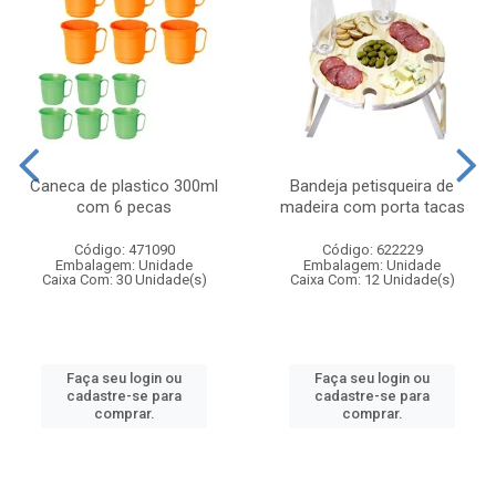
Caneca de plastico 300ml
Bandeja petisqueira de
com 6 pecas
madeira com porta tacas
Código: 471090
Código: 622229
Embalagem: Unidade
Embalagem: Unidade
Caixa Com: 30 Unidade(s)
Caixa Com: 12 Unidade(s)
Faça seu login ou
Faça seu login ou
cadastre-se para
cadastre-se para
comprar.
comprar.