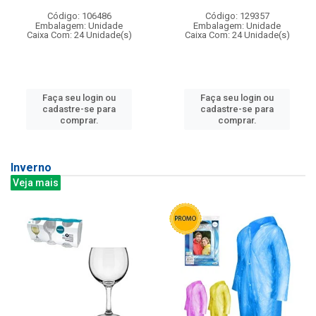
Código: 106486
Código: 129357
Embalagem: Unidade
Embalagem: Unidade
Caixa Com: 24 Unidade(s)
Caixa Com: 24 Unidade(s)
Faça seu login ou
Faça seu login ou
cadastre-se para
cadastre-se para
comprar.
comprar.
Inverno
Veja mais