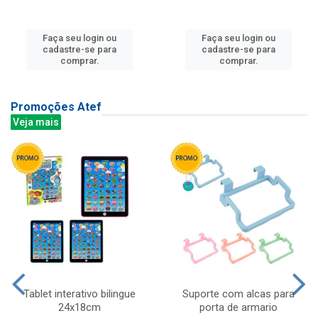
Faça seu login ou
Faça seu login ou
cadastre-se para
cadastre-se para
comprar.
comprar.
Promoções Atef
Veja mais
Tablet interativo bilingue
Suporte com alcas para
24x18cm
porta de armario