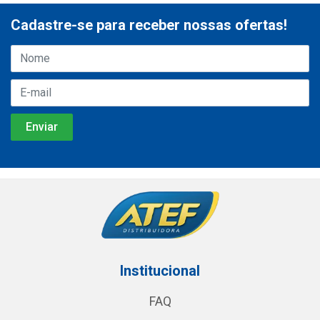
Cadastre-se para receber nossas ofertas!
Institucional
FAQ