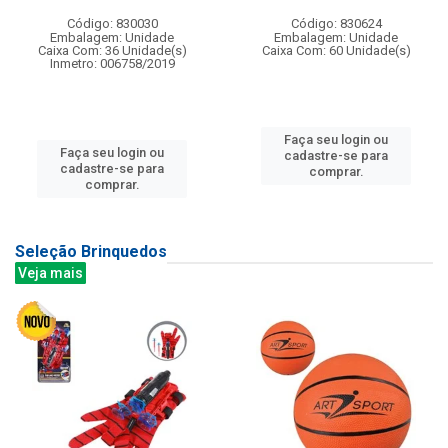
Código: 830030
Código: 830624
Embalagem: Unidade
Embalagem: Unidade
Caixa Com: 36 Unidade(s)
Caixa Com: 60 Unidade(s)
Inmetro: 006758/2019
Faça seu login ou
Faça seu login ou
cadastre-se para
cadastre-se para
comprar.
comprar.
Seleção Brinquedos
Veja mais