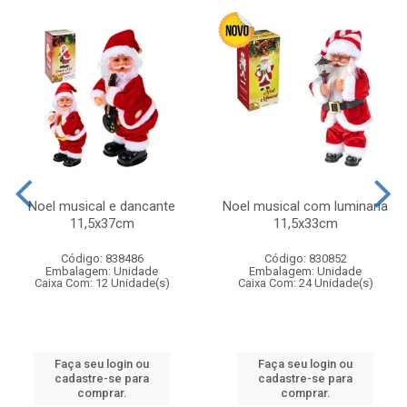
Noel musical e dancante
Noel musical com luminaria
11,5x37cm
11,5x33cm
Código: 838486
Código: 830852
Embalagem: Unidade
Embalagem: Unidade
Caixa Com: 12 Unidade(s)
Caixa Com: 24 Unidade(s)
Faça seu login ou
Faça seu login ou
cadastre-se para
cadastre-se para
comprar.
comprar.