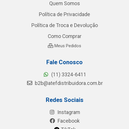
Quem Somos
Política de Privacidade
Política de Troca e Devolução
Como Comprar
Meus Pedidos
Fale Conosco
(11) 3324-6411
b2b@atefdistribuidora.com.br
Redes Sociais
Instagram
Facebook