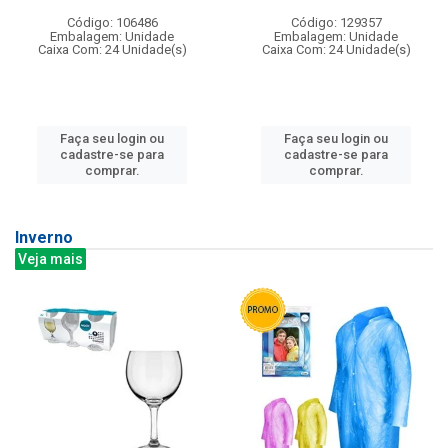
Código: 106486
Código: 129357
Embalagem: Unidade
Embalagem: Unidade
Caixa Com: 24 Unidade(s)
Caixa Com: 24 Unidade(s)
Faça seu login ou
Faça seu login ou
cadastre-se para
cadastre-se para
comprar.
comprar.
Inverno
Veja mais