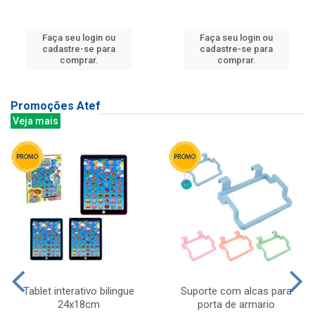
Faça seu login ou
Faça seu login ou
cadastre-se para
cadastre-se para
comprar.
comprar.
Promoções Atef
Veja mais
Tablet interativo bilingue
Suporte com alcas para
24x18cm
porta de armario