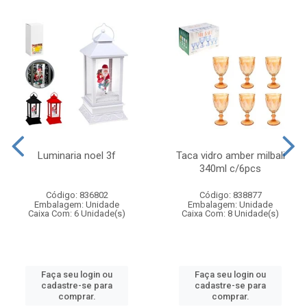
Luminaria noel 3f
Taca vidro amber milbali
340ml c/6pcs
Código: 836802
Código: 838877
Embalagem: Unidade
Embalagem: Unidade
Caixa Com: 6 Unidade(s)
Caixa Com: 8 Unidade(s)
Faça seu login ou
Faça seu login ou
cadastre-se para
cadastre-se para
comprar.
comprar.