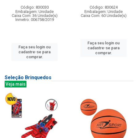
Código: 830030
Código: 830624
Embalagem: Unidade
Embalagem: Unidade
Caixa Com: 36 Unidade(s)
Caixa Com: 60 Unidade(s)
Inmetro: 006758/2019
Faça seu login ou
Faça seu login ou
cadastre-se para
cadastre-se para
comprar.
comprar.
Seleção Brinquedos
Veja mais