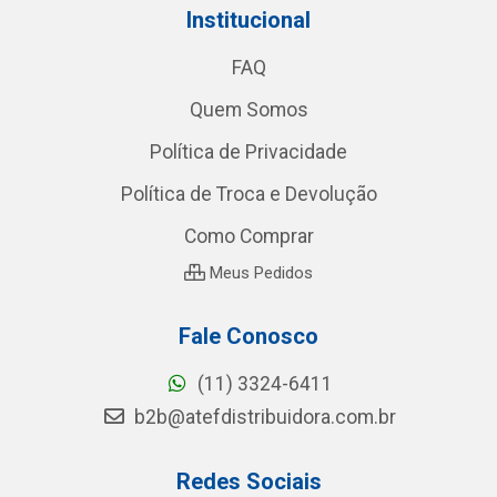
Institucional
FAQ
Quem Somos
Política de Privacidade
Política de Troca e Devolução
Como Comprar
Meus Pedidos
Fale Conosco
(11) 3324-6411
b2b@atefdistribuidora.com.br
Redes Sociais