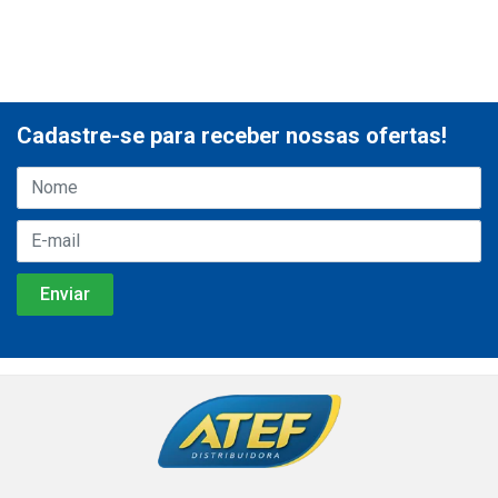
Cadastre-se para receber nossas ofertas!