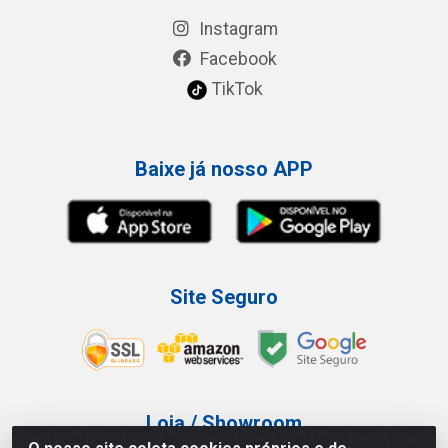
Instagram
Facebook
TikTok
Baixe já nosso APP
Site Seguro
Loja / Showroom