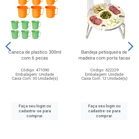
Caneca de plastico 300ml
Bandeja petisqueira de
com 6 pecas
madeira com porta tacas
Código: 471090
Código: 622229
Embalagem: Unidade
Embalagem: Unidade
Caixa Com: 30 Unidade(s)
Caixa Com: 12 Unidade(s)
Faça seu login ou
Faça seu login ou
cadastre-se para
cadastre-se para
comprar.
comprar.