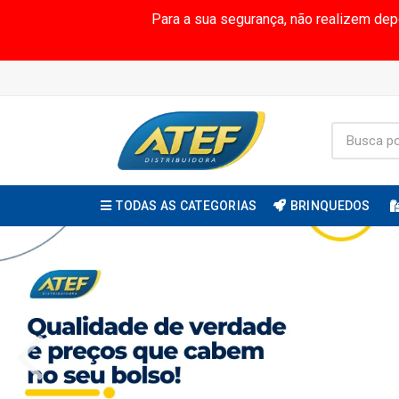
Para a sua segurança, não realizem de
TODAS AS CATEGORIAS
BRINQUEDOS