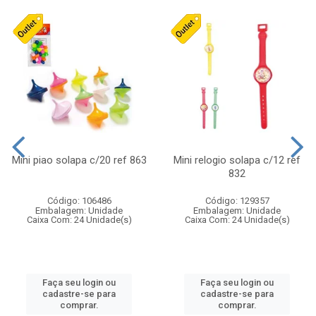
Mini piao solapa c/20 ref 863
Mini relogio solapa c/12 ref
832
Código: 106486
Código: 129357
Embalagem: Unidade
Embalagem: Unidade
Caixa Com: 24 Unidade(s)
Caixa Com: 24 Unidade(s)
Faça seu login ou
Faça seu login ou
cadastre-se para
cadastre-se para
comprar.
comprar.