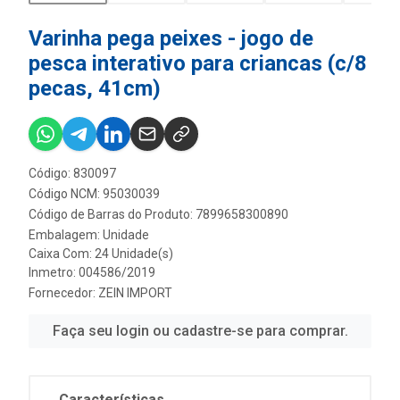
Varinha pega peixes - jogo de
pesca interativo para criancas (c/8
pecas, 41cm)
Código: 830097
Código NCM: 95030039
Código de Barras do Produto: 7899658300890
Embalagem: Unidade
Caixa Com: 24 Unidade(s)
Inmetro: 004586/2019
Fornecedor:
ZEIN IMPORT
Faça seu login ou cadastre-se para comprar.
Características