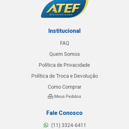
Institucional
FAQ
Quem Somos
Política de Privacidade
Política de Troca e Devolução
Como Comprar
Meus Pedidos
Fale Conosco
(11) 3324-6411