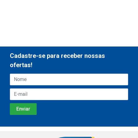
Cadastre-se para receber nossas
ofertas!