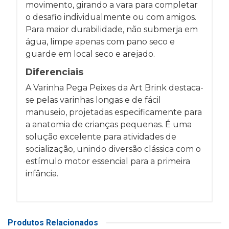
movimento, girando a vara para completar
o desafio individualmente ou com amigos.
Para maior durabilidade, não submerja em
água, limpe apenas com pano seco e
guarde em local seco e arejado.
Diferenciais
A Varinha Pega Peixes da Art Brink destaca-
se pelas varinhas longas e de fácil
manuseio, projetadas especificamente para
a anatomia de crianças pequenas. É uma
solução excelente para atividades de
socialização, unindo diversão clássica com o
estímulo motor essencial para a primeira
infância.
Produtos Relacionados