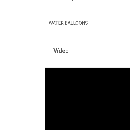
WATER BALLOONS
Vídeo