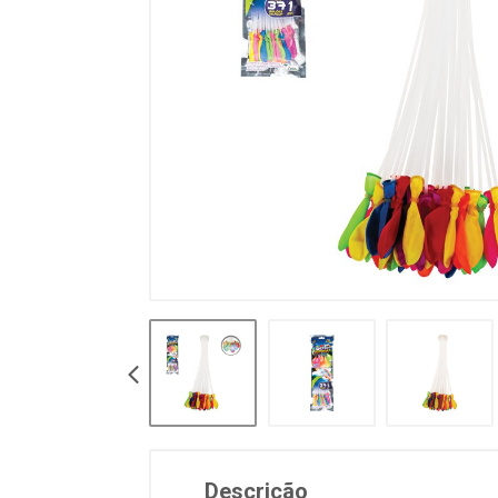
Descrição