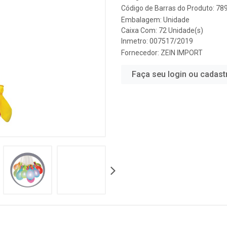
Código de Barras do Produto: 7
Embalagem: Unidade
Caixa Com: 72 Unidade(s)
Inmetro: 007517/2019
Fornecedor:
ZEIN IMPORT
Faça seu login ou cadast