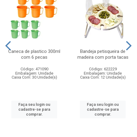
Caneca de plastico 300ml
Bandeja petisqueira de
com 6 pecas
madeira com porta tacas
Código: 471090
Código: 622229
Embalagem: Unidade
Embalagem: Unidade
Caixa Com: 30 Unidade(s)
Caixa Com: 12 Unidade(s)
Faça seu login ou
Faça seu login ou
cadastre-se para
cadastre-se para
comprar.
comprar.