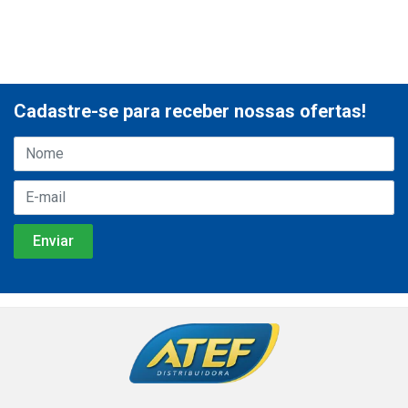
Cadastre-se para receber nossas ofertas!