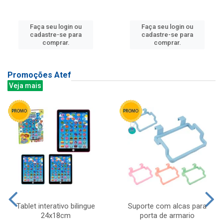
Faça seu login ou
Faça seu login ou
cadastre-se para
cadastre-se para
comprar.
comprar.
Promoções Atef
Veja mais
Tablet interativo bilingue
Suporte com alcas para
24x18cm
porta de armario