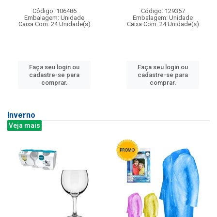
Código: 106486
Código: 129357
Embalagem: Unidade
Embalagem: Unidade
Caixa Com: 24 Unidade(s)
Caixa Com: 24 Unidade(s)
Faça seu login ou
Faça seu login ou
cadastre-se para
cadastre-se para
comprar.
comprar.
Inverno
Veja mais