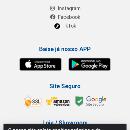
Instagram
Facebook
TikTok
Baixe já nosso APP
Site Seguro
Loja / Showroom