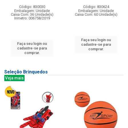
Código: 830030
Código: 830624
Embalagem: Unidade
Embalagem: Unidade
Caixa Com: 36 Unidade(s)
Caixa Com: 60 Unidade(s)
Inmetro: 006758/2019
Faça seu login ou
Faça seu login ou
cadastre-se para
cadastre-se para
comprar.
comprar.
Seleção Brinquedos
Veja mais