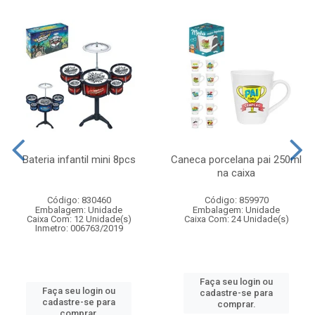
Bateria infantil mini 8pcs
Caneca porcelana pai 250ml
na caixa
Código: 830460
Código: 859970
Embalagem: Unidade
Embalagem: Unidade
Caixa Com: 12 Unidade(s)
Caixa Com: 24 Unidade(s)
Inmetro: 006763/2019
Faça seu login ou
Faça seu login ou
cadastre-se para
cadastre-se para
comprar.
comprar.