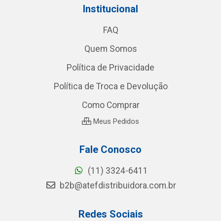
Institucional
FAQ
Quem Somos
Política de Privacidade
Política de Troca e Devolução
Como Comprar
Meus Pedidos
Fale Conosco
(11) 3324-6411
b2b@atefdistribuidora.com.br
Redes Sociais