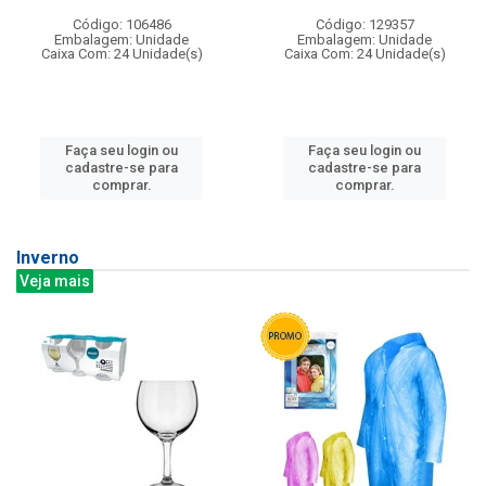
Código: 106486
Código: 129357
Embalagem: Unidade
Embalagem: Unidade
Caixa Com: 24 Unidade(s)
Caixa Com: 24 Unidade(s)
Faça seu login ou
Faça seu login ou
cadastre-se para
cadastre-se para
comprar.
comprar.
Inverno
Veja mais