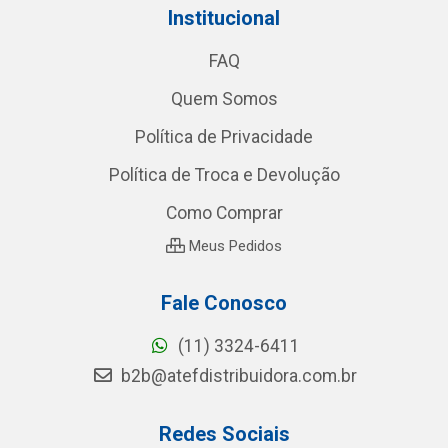
Institucional
FAQ
Quem Somos
Política de Privacidade
Política de Troca e Devolução
Como Comprar
Meus Pedidos
Fale Conosco
(11) 3324-6411
b2b@atefdistribuidora.com.br
Redes Sociais