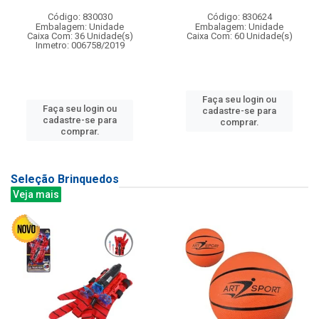
Código: 830030
Código: 830624
Embalagem: Unidade
Embalagem: Unidade
Caixa Com: 36 Unidade(s)
Caixa Com: 60 Unidade(s)
Inmetro: 006758/2019
Faça seu login ou
Faça seu login ou
cadastre-se para
cadastre-se para
comprar.
comprar.
Seleção Brinquedos
Veja mais