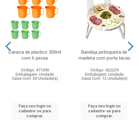
Caneca de plastico 300ml
Bandeja petisqueira de
com 6 pecas
madeira com porta tacas
Código: 471090
Código: 622229
Embalagem: Unidade
Embalagem: Unidade
Caixa Com: 30 Unidade(s)
Caixa Com: 12 Unidade(s)
Faça seu login ou
Faça seu login ou
cadastre-se para
cadastre-se para
comprar.
comprar.