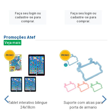
Faça seu login ou
Faça seu login ou
cadastre-se para
cadastre-se para
comprar.
comprar.
Promoções Atef
Veja mais
Tablet interativo bilingue
Suporte com alcas para
24x18cm
porta de armario