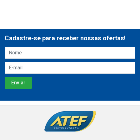
Cadastre-se para receber nossas ofertas!