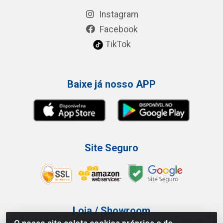
Instagram
Facebook
TikTok
Baixe já nosso APP
Site Seguro
Loja / Showroom