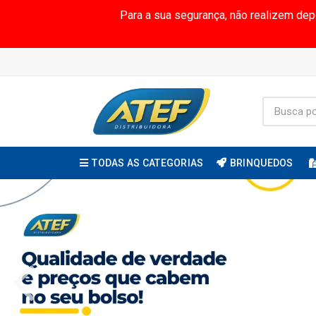
Para a sua segurança, não realizem de
TODAS AS CATEGORIAS
BRINQUEDOS