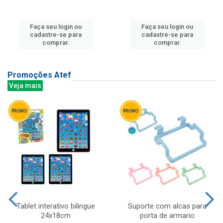
Faça seu login ou
Faça seu login ou
cadastre-se para
cadastre-se para
comprar.
comprar.
Promoções Atef
Veja mais
Tablet interativo bilingue
Suporte com alcas para
24x18cm
porta de armario