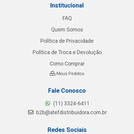
Institucional
FAQ
Quem Somos
Política de Privacidade
Política de Troca e Devolução
Como Comprar
Meus Pedidos
Fale Conosco
(11) 3324-6411
b2b@atefdistribuidora.com.br
Redes Sociais