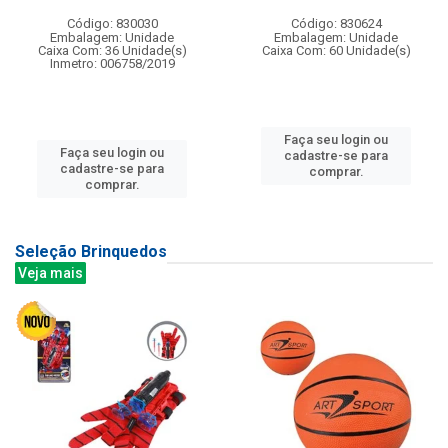
Código: 830030
Código: 830624
Embalagem: Unidade
Embalagem: Unidade
Caixa Com: 36 Unidade(s)
Caixa Com: 60 Unidade(s)
Inmetro: 006758/2019
Faça seu login ou
Faça seu login ou
cadastre-se para
cadastre-se para
comprar.
comprar.
Seleção Brinquedos
Veja mais