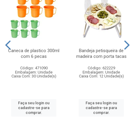
Caneca de plastico 300ml
Bandeja petisqueira de
com 6 pecas
madeira com porta tacas
Código: 471090
Código: 622229
Embalagem: Unidade
Embalagem: Unidade
Caixa Com: 30 Unidade(s)
Caixa Com: 12 Unidade(s)
Faça seu login ou
Faça seu login ou
cadastre-se para
cadastre-se para
comprar.
comprar.