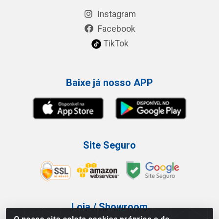
Instagram
Facebook
TikTok
Baixe já nosso APP
Site Seguro
Loja / Showroom