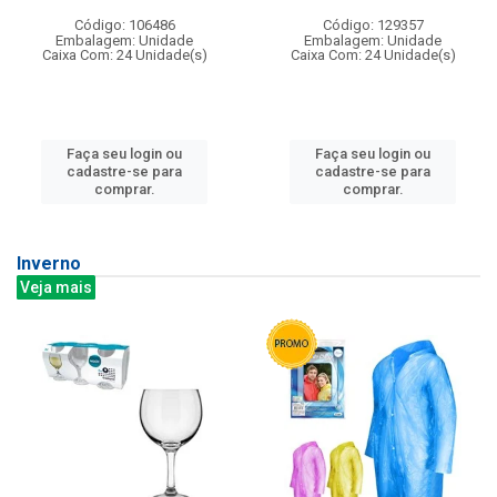
Código: 106486
Código: 129357
Embalagem: Unidade
Embalagem: Unidade
Caixa Com: 24 Unidade(s)
Caixa Com: 24 Unidade(s)
Faça seu login ou
Faça seu login ou
cadastre-se para
cadastre-se para
comprar.
comprar.
Inverno
Veja mais