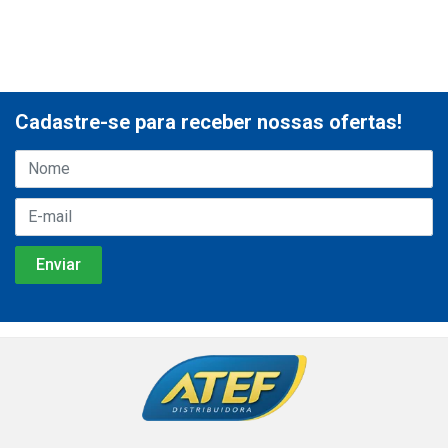
Cadastre-se para receber nossas ofertas!