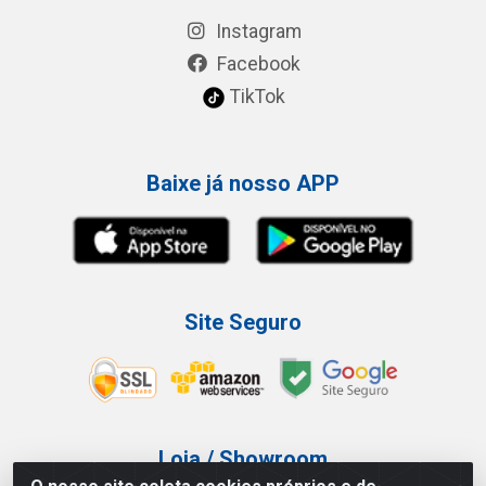
Instagram
Facebook
TikTok
Baixe já nosso APP
Site Seguro
Loja / Showroom