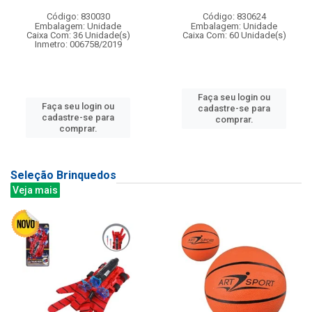
Código: 830030
Código: 830624
Embalagem: Unidade
Embalagem: Unidade
Caixa Com: 36 Unidade(s)
Caixa Com: 60 Unidade(s)
Inmetro: 006758/2019
Faça seu login ou
Faça seu login ou
cadastre-se para
cadastre-se para
comprar.
comprar.
Seleção Brinquedos
Veja mais