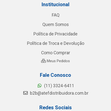
Institucional
FAQ
Quem Somos
Política de Privacidade
Política de Troca e Devolução
Como Comprar
Meus Pedidos
Fale Conosco
(11) 3324-6411
b2b@atefdistribuidora.com.br
Redes Sociais