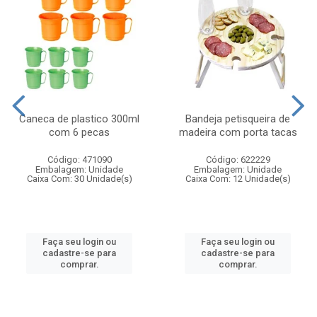
Caneca de plastico 300ml
Bandeja petisqueira de
com 6 pecas
madeira com porta tacas
Código: 471090
Código: 622229
Embalagem: Unidade
Embalagem: Unidade
Caixa Com: 30 Unidade(s)
Caixa Com: 12 Unidade(s)
Faça seu login ou
Faça seu login ou
cadastre-se para
cadastre-se para
comprar.
comprar.