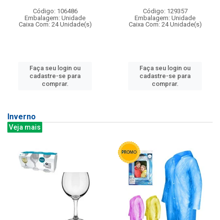
Código: 106486
Código: 129357
Embalagem: Unidade
Embalagem: Unidade
Caixa Com: 24 Unidade(s)
Caixa Com: 24 Unidade(s)
Faça seu login ou
Faça seu login ou
cadastre-se para
cadastre-se para
comprar.
comprar.
Inverno
Veja mais