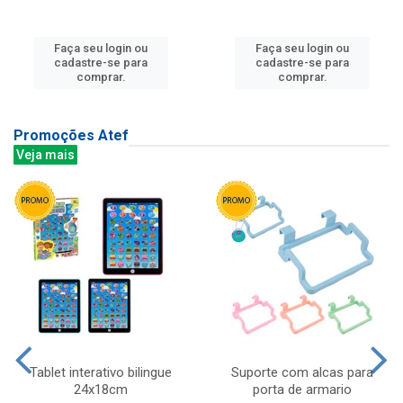
Faça seu login ou
Faça seu login ou
cadastre-se para
cadastre-se para
comprar.
comprar.
Promoções Atef
Veja mais
Tablet interativo bilingue
Suporte com alcas para
24x18cm
porta de armario