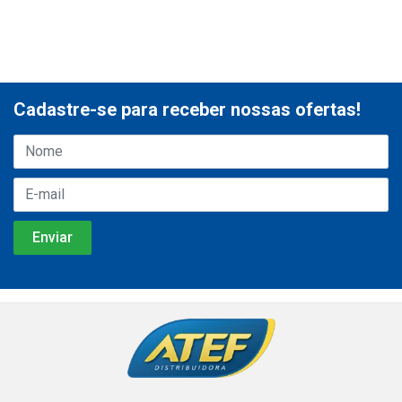
Cadastre-se para receber nossas ofertas!