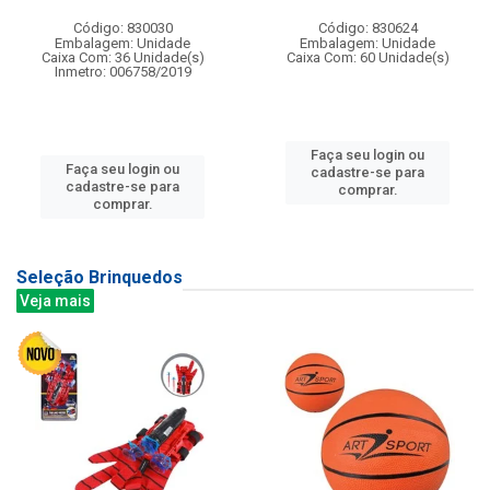
Código: 830030
Código: 830624
Embalagem: Unidade
Embalagem: Unidade
Caixa Com: 36 Unidade(s)
Caixa Com: 60 Unidade(s)
Inmetro: 006758/2019
Faça seu login ou
Faça seu login ou
cadastre-se para
cadastre-se para
comprar.
comprar.
Seleção Brinquedos
Veja mais