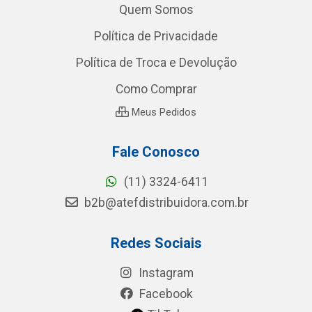
Quem Somos
Política de Privacidade
Política de Troca e Devolução
Como Comprar
Meus Pedidos
Fale Conosco
(11) 3324-6411
b2b@atefdistribuidora.com.br
Redes Sociais
Instagram
Facebook