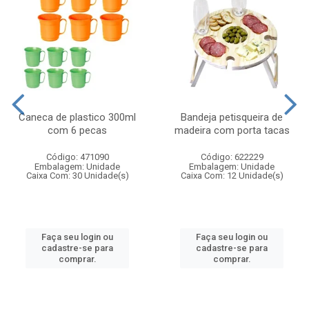
Caneca de plastico 300ml
Bandeja petisqueira de
com 6 pecas
madeira com porta tacas
Código: 471090
Código: 622229
Embalagem: Unidade
Embalagem: Unidade
Caixa Com: 30 Unidade(s)
Caixa Com: 12 Unidade(s)
Faça seu login ou
Faça seu login ou
cadastre-se para
cadastre-se para
comprar.
comprar.