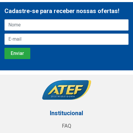
Cadastre-se para receber nossas ofertas!
Institucional
FAQ