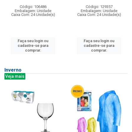
Código: 106486
Código: 129357
Embalagem: Unidade
Embalagem: Unidade
Caixa Com: 24 Unidade(s)
Caixa Com: 24 Unidade(s)
Faça seu login ou
Faça seu login ou
cadastre-se para
cadastre-se para
comprar.
comprar.
Inverno
Veja mais