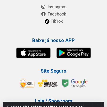
Instagram
Facebook
TikTok
Baixe já nosso APP
Site Seguro
Loja / Showroom