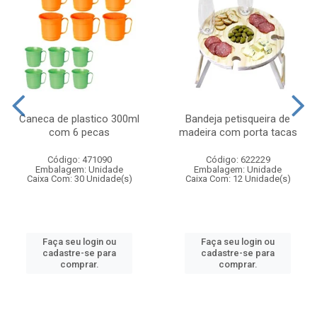
Caneca de plastico 300ml
Bandeja petisqueira de
com 6 pecas
madeira com porta tacas
Código: 471090
Código: 622229
Embalagem: Unidade
Embalagem: Unidade
Caixa Com: 30 Unidade(s)
Caixa Com: 12 Unidade(s)
Faça seu login ou
Faça seu login ou
cadastre-se para
cadastre-se para
comprar.
comprar.