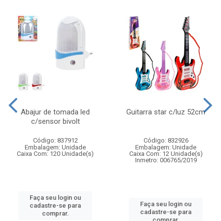
Abajur de tomada led
Guitarra star c/luz 52cm
c/sensor bivolt
Código: 837912
Código: 832926
Embalagem: Unidade
Embalagem: Unidade
Caixa Com: 120 Unidade(s)
Caixa Com: 12 Unidade(s)
Inmetro: 006765/2019
Faça seu login ou
Faça seu login ou
cadastre-se para
cadastre-se para
comprar.
comprar.