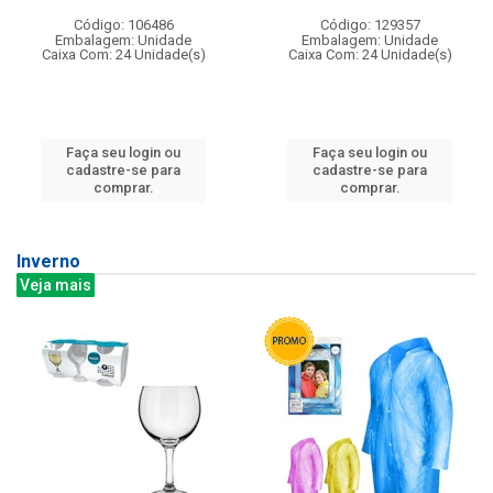
Código: 106486
Código: 129357
Embalagem: Unidade
Embalagem: Unidade
Caixa Com: 24 Unidade(s)
Caixa Com: 24 Unidade(s)
Faça seu login ou
Faça seu login ou
cadastre-se para
cadastre-se para
comprar.
comprar.
Inverno
Veja mais