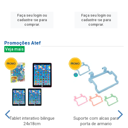
Faça seu login ou
Faça seu login ou
cadastre-se para
cadastre-se para
comprar.
comprar.
Promoções Atef
Veja mais
Tablet interativo bilingue
Suporte com alcas para
24x18cm
porta de armario