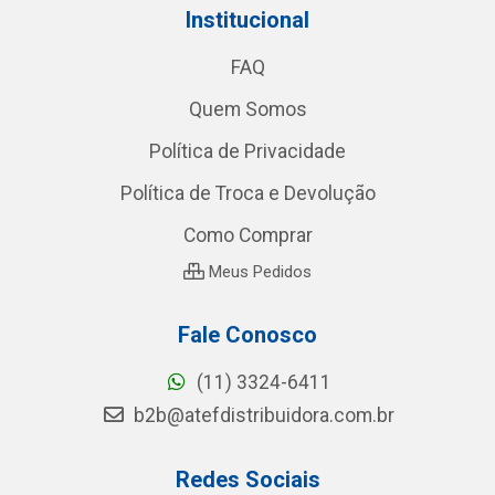
Institucional
FAQ
Quem Somos
Política de Privacidade
Política de Troca e Devolução
Como Comprar
Meus Pedidos
Fale Conosco
(11) 3324-6411
b2b@atefdistribuidora.com.br
Redes Sociais