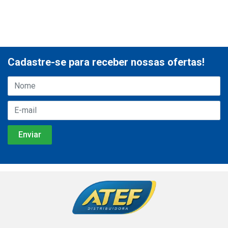
Cadastre-se para receber nossas ofertas!