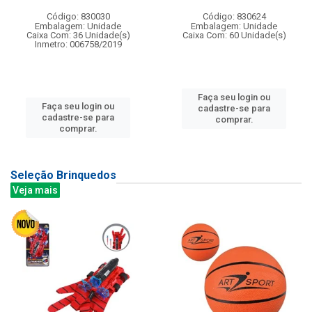
Código: 830030
Código: 830624
Embalagem: Unidade
Embalagem: Unidade
Caixa Com: 36 Unidade(s)
Caixa Com: 60 Unidade(s)
Inmetro: 006758/2019
Faça seu login ou
Faça seu login ou
cadastre-se para
cadastre-se para
comprar.
comprar.
Seleção Brinquedos
Veja mais