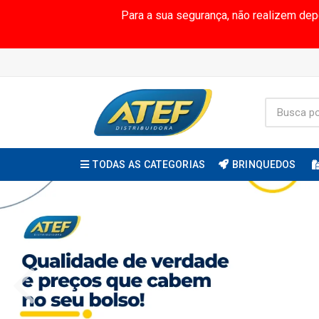
Para a sua segurança, não realizem de
TODAS AS CATEGORIAS
BRINQUEDOS