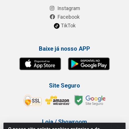
Instagram
Facebook
TikTok
Baixe já nosso APP
Site Seguro
Loja / Showroom