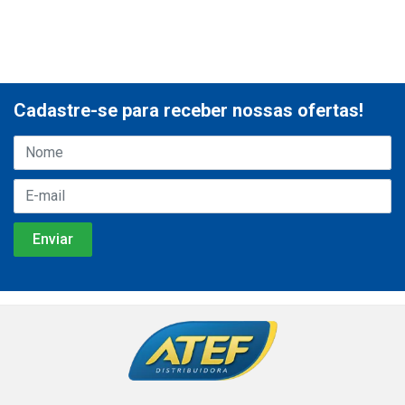
Cadastre-se para receber nossas ofertas!