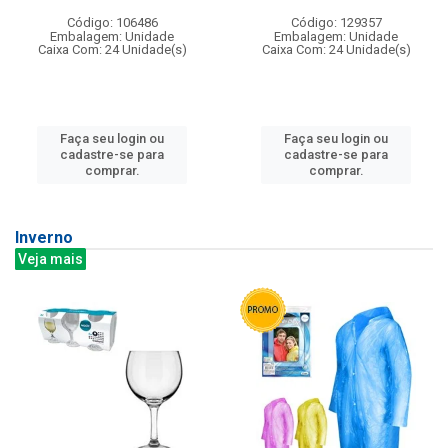
Código: 106486
Código: 129357
Embalagem: Unidade
Embalagem: Unidade
Caixa Com: 24 Unidade(s)
Caixa Com: 24 Unidade(s)
Faça seu login ou
Faça seu login ou
cadastre-se para
cadastre-se para
comprar.
comprar.
Inverno
Veja mais