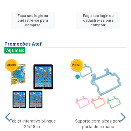
Faça seu login ou
Faça seu login ou
cadastre-se para
cadastre-se para
comprar.
comprar.
Promoções Atef
Veja mais
Tablet interativo bilingue
Suporte com alcas para
24x18cm
porta de armario