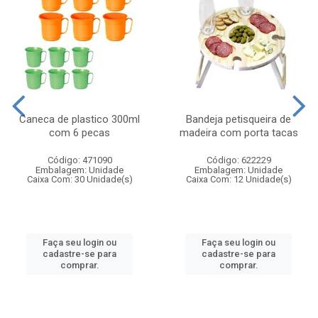
Caneca de plastico 300ml
Bandeja petisqueira de
com 6 pecas
madeira com porta tacas
Código: 471090
Código: 622229
Embalagem: Unidade
Embalagem: Unidade
Caixa Com: 30 Unidade(s)
Caixa Com: 12 Unidade(s)
Faça seu login ou
Faça seu login ou
cadastre-se para
cadastre-se para
comprar.
comprar.