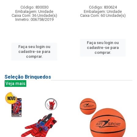
Código: 830030
Código: 830624
Embalagem: Unidade
Embalagem: Unidade
Caixa Com: 36 Unidade(s)
Caixa Com: 60 Unidade(s)
Inmetro: 006758/2019
Faça seu login ou
Faça seu login ou
cadastre-se para
cadastre-se para
comprar.
comprar.
Seleção Brinquedos
Veja mais