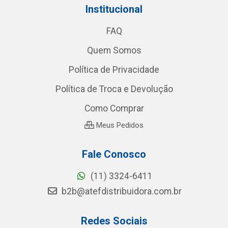
Institucional
FAQ
Quem Somos
Política de Privacidade
Política de Troca e Devolução
Como Comprar
Meus Pedidos
Fale Conosco
(11) 3324-6411
b2b@atefdistribuidora.com.br
Redes Sociais