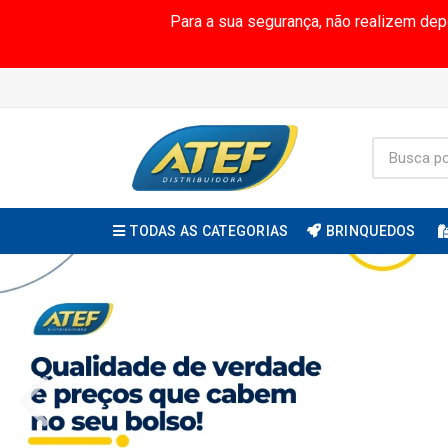
Para a sua segurança, não realizem de
TODAS AS CATEGORIAS
BRINQUEDOS