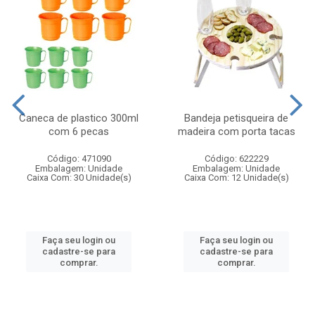
Caneca de plastico 300ml
Bandeja petisqueira de
com 6 pecas
madeira com porta tacas
Código: 471090
Código: 622229
Embalagem: Unidade
Embalagem: Unidade
Caixa Com: 30 Unidade(s)
Caixa Com: 12 Unidade(s)
Faça seu login ou
Faça seu login ou
cadastre-se para
cadastre-se para
comprar.
comprar.