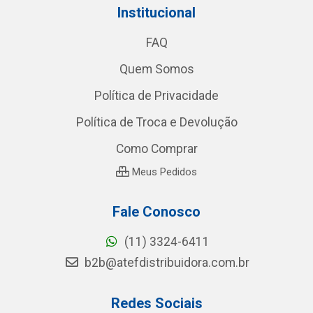
Institucional
FAQ
Quem Somos
Política de Privacidade
Política de Troca e Devolução
Como Comprar
Meus Pedidos
Fale Conosco
(11) 3324-6411
b2b@atefdistribuidora.com.br
Redes Sociais