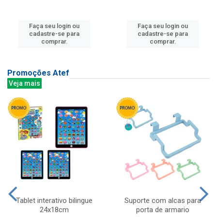
Faça seu login ou
Faça seu login ou
cadastre-se para
cadastre-se para
comprar.
comprar.
Promoções Atef
Veja mais
Tablet interativo bilingue
Suporte com alcas para
24x18cm
porta de armario