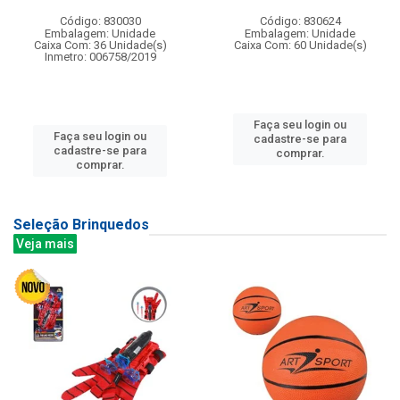
Código: 830030
Código: 830624
Embalagem: Unidade
Embalagem: Unidade
Caixa Com: 36 Unidade(s)
Caixa Com: 60 Unidade(s)
Inmetro: 006758/2019
Faça seu login ou
Faça seu login ou
cadastre-se para
cadastre-se para
comprar.
comprar.
Seleção Brinquedos
Veja mais