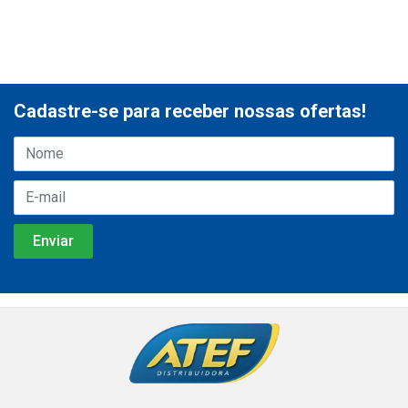
Cadastre-se para receber nossas ofertas!