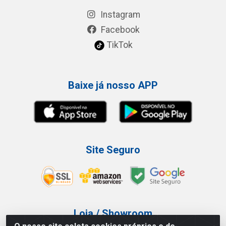
Instagram
Facebook
TikTok
Baixe já nosso APP
Site Seguro
Loja / Showroom