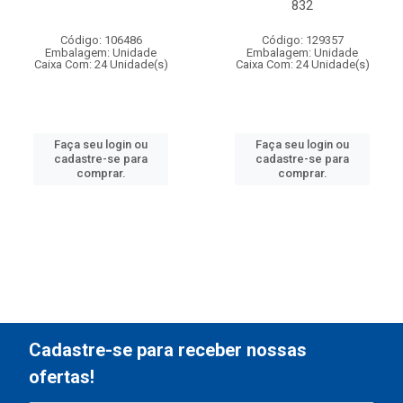
832
Código: 106486
Código: 129357
Embalagem: Unidade
Embalagem: Unidade
Caixa Com: 24 Unidade(s)
Caixa Com: 24 Unidade(s)
Faça seu login ou
Faça seu login ou
cadastre-se para
cadastre-se para
comprar.
comprar.
Cadastre-se para receber nossas
ofertas!