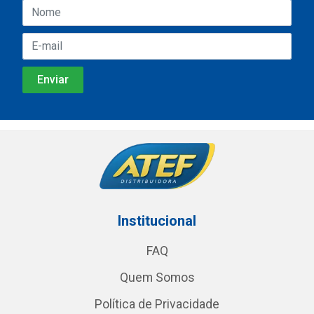
Institucional
FAQ
Quem Somos
Política de Privacidade