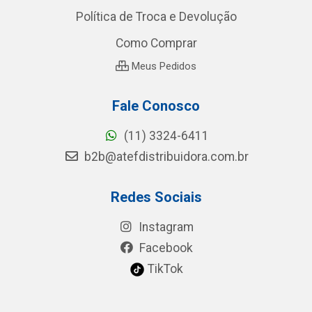
Política de Troca e Devolução
Como Comprar
Meus Pedidos
Fale Conosco
(11) 3324-6411
b2b@atefdistribuidora.com.br
Redes Sociais
Instagram
Facebook
TikTok