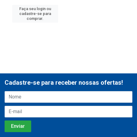
Faça seu login ou
cadastre-se para
comprar.
Cadastre-se para receber nossas ofertas!