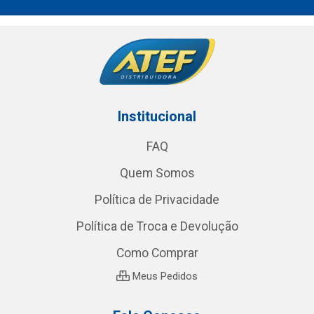
Institucional
FAQ
Quem Somos
Política de Privacidade
Política de Troca e Devolução
Como Comprar
Meus Pedidos