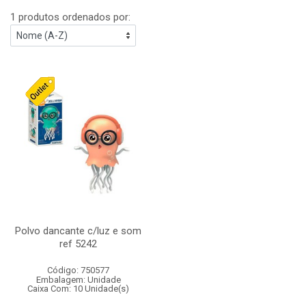
1 produtos ordenados por:
Polvo dancante c/luz e som
ref 5242
Código: 750577
Embalagem: Unidade
Caixa Com: 10 Unidade(s)