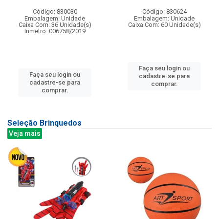
Código: 830030
Código: 830624
Embalagem: Unidade
Embalagem: Unidade
Caixa Com: 36 Unidade(s)
Caixa Com: 60 Unidade(s)
Inmetro: 006758/2019
Faça seu login ou
Faça seu login ou
cadastre-se para
cadastre-se para
comprar.
comprar.
Seleção Brinquedos
Veja mais