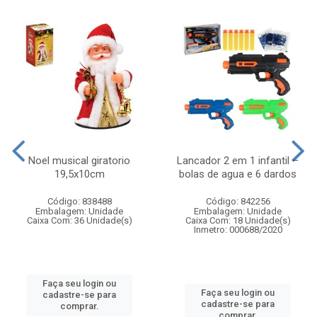
Noel musical giratorio
Lancador 2 em 1 infantil –
19,5x10cm
bolas de agua e 6 dardos
Código: 838488
Código: 842256
Embalagem: Unidade
Embalagem: Unidade
Caixa Com: 36 Unidade(s)
Caixa Com: 18 Unidade(s)
Inmetro: 000688/2020
Faça seu login ou
Faça seu login ou
cadastre-se para
cadastre-se para
comprar.
comprar.