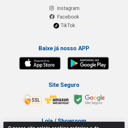
Instagram
Facebook
TikTok
Baixe já nosso APP
Site Seguro
Loja / Showroom