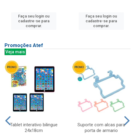
Faça seu login ou
Faça seu login ou
cadastre-se para
cadastre-se para
comprar.
comprar.
Promoções Atef
Veja mais
Tablet interativo bilingue
Suporte com alcas para
24x18cm
porta de armario