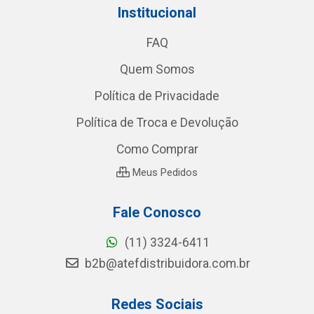
Institucional
FAQ
Quem Somos
Política de Privacidade
Política de Troca e Devolução
Como Comprar
Meus Pedidos
Fale Conosco
(11) 3324-6411
b2b@atefdistribuidora.com.br
Redes Sociais