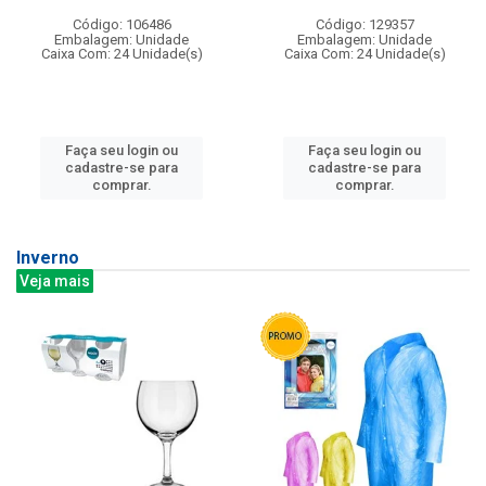
Código: 106486
Código: 129357
Embalagem: Unidade
Embalagem: Unidade
Caixa Com: 24 Unidade(s)
Caixa Com: 24 Unidade(s)
Faça seu login ou
Faça seu login ou
cadastre-se para
cadastre-se para
comprar.
comprar.
Inverno
Veja mais