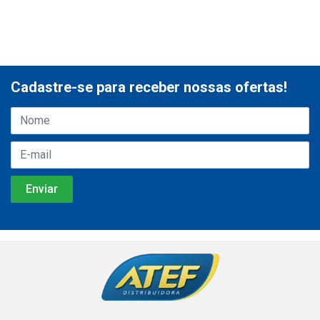
Cadastre-se para receber nossas ofertas!