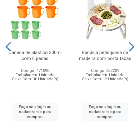
Caneca de plastico 300ml
Bandeja petisqueira de
com 6 pecas
madeira com porta tacas
Código: 471090
Código: 622229
Embalagem: Unidade
Embalagem: Unidade
Caixa Com: 30 Unidade(s)
Caixa Com: 12 Unidade(s)
Faça seu login ou
Faça seu login ou
cadastre-se para
cadastre-se para
comprar.
comprar.