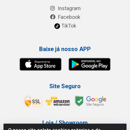
Instagram
Facebook
TikTok
Baixe já nosso APP
Site Seguro
Loja / Showroom