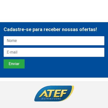
Cadastre-se para receber nossas ofertas!