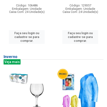
Código: 106486
Código: 129357
Embalagem: Unidade
Embalagem: Unidade
Caixa Com: 24 Unidade(s)
Caixa Com: 24 Unidade(s)
Faça seu login ou
Faça seu login ou
cadastre-se para
cadastre-se para
comprar.
comprar.
Inverno
Veja mais