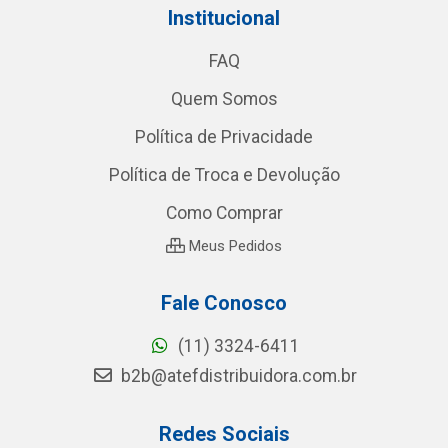
Institucional
FAQ
Quem Somos
Política de Privacidade
Política de Troca e Devolução
Como Comprar
Meus Pedidos
Fale Conosco
(11) 3324-6411
b2b@atefdistribuidora.com.br
Redes Sociais