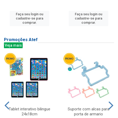
Faça seu login ou
Faça seu login ou
cadastre-se para
cadastre-se para
comprar.
comprar.
Promoções Atef
Veja mais
Tablet interativo bilingue
Suporte com alcas para
24x18cm
porta de armario