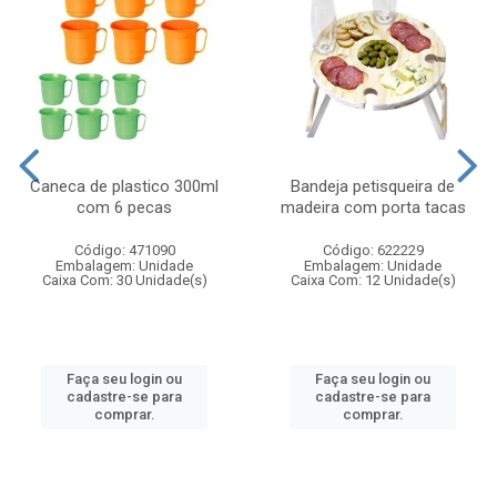
Caneca de plastico 300ml
Bandeja petisqueira de
com 6 pecas
madeira com porta tacas
Código: 471090
Código: 622229
Embalagem: Unidade
Embalagem: Unidade
Caixa Com: 30 Unidade(s)
Caixa Com: 12 Unidade(s)
Faça seu login ou
Faça seu login ou
cadastre-se para
cadastre-se para
comprar.
comprar.