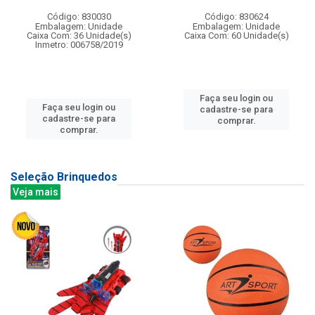
Código: 830030
Código: 830624
Embalagem: Unidade
Embalagem: Unidade
Caixa Com: 36 Unidade(s)
Caixa Com: 60 Unidade(s)
Inmetro: 006758/2019
Faça seu login ou
Faça seu login ou
cadastre-se para
cadastre-se para
comprar.
comprar.
Seleção Brinquedos
Veja mais