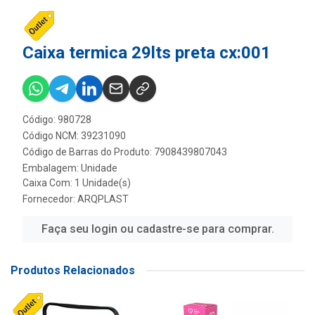
Caixa termica 29lts preta cx:001
Código: 980728
Código NCM: 39231090
Código de Barras do Produto: 7908439807043
Embalagem: Unidade
Caixa Com: 1 Unidade(s)
Fornecedor:
ARQPLAST
Faça seu login ou cadastre-se para comprar.
Produtos Relacionados