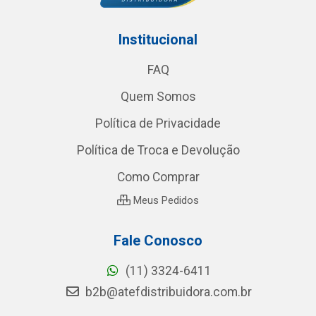
Institucional
FAQ
Quem Somos
Política de Privacidade
Política de Troca e Devolução
Como Comprar
Meus Pedidos
Fale Conosco
(11) 3324-6411
b2b@atefdistribuidora.com.br