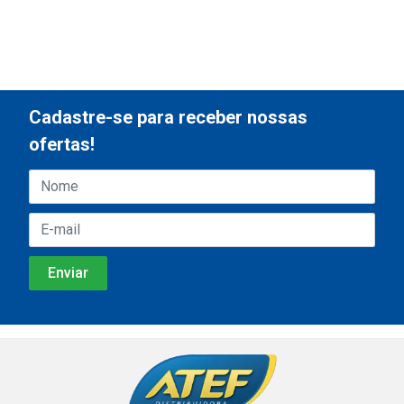
Cadastre-se para receber nossas
ofertas!