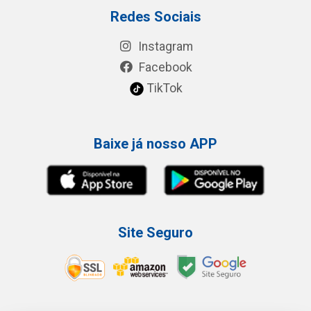
Redes Sociais
Instagram
Facebook
TikTok
Baixe já nosso APP
Site Seguro