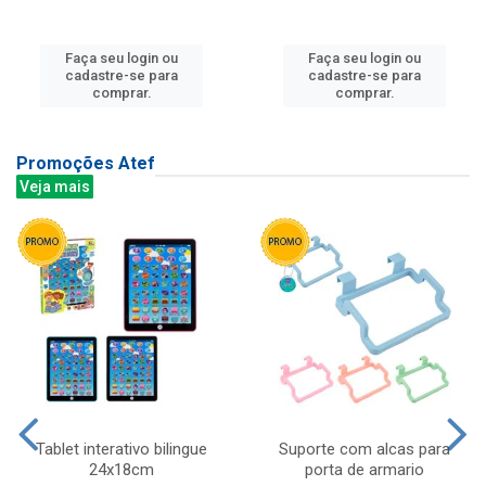
Faça seu login ou
Faça seu login ou
cadastre-se para
cadastre-se para
comprar.
comprar.
Promoções Atef
Veja mais
Tablet interativo bilingue
Suporte com alcas para
24x18cm
porta de armario