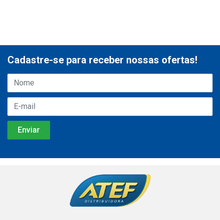
Cadastre-se para receber nossas ofertas!