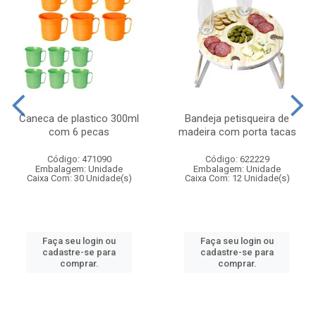
Caneca de plastico 300ml
Bandeja petisqueira de
com 6 pecas
madeira com porta tacas
Código: 471090
Código: 622229
Embalagem: Unidade
Embalagem: Unidade
Caixa Com: 30 Unidade(s)
Caixa Com: 12 Unidade(s)
Faça seu login ou
Faça seu login ou
cadastre-se para
cadastre-se para
comprar.
comprar.