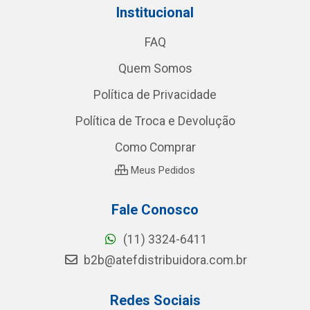
Institucional
FAQ
Quem Somos
Política de Privacidade
Política de Troca e Devolução
Como Comprar
Meus Pedidos
Fale Conosco
(11) 3324-6411
b2b@atefdistribuidora.com.br
Redes Sociais