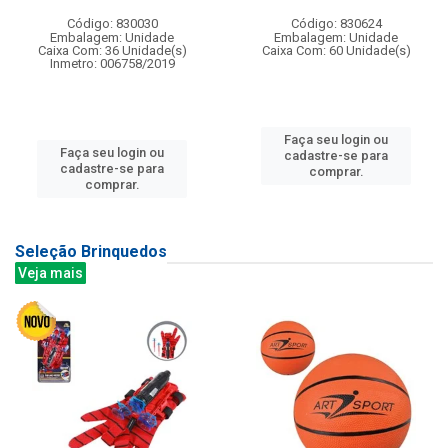
Código: 830030
Código: 830624
Embalagem: Unidade
Embalagem: Unidade
Caixa Com: 36 Unidade(s)
Caixa Com: 60 Unidade(s)
Inmetro: 006758/2019
Faça seu login ou
Faça seu login ou
cadastre-se para
cadastre-se para
comprar.
comprar.
Seleção Brinquedos
Veja mais