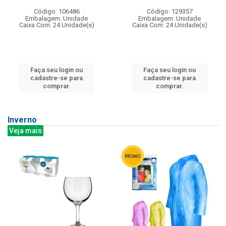
Código: 106486
Código: 129357
Embalagem: Unidade
Embalagem: Unidade
Caixa Com: 24 Unidade(s)
Caixa Com: 24 Unidade(s)
Faça seu login ou
Faça seu login ou
cadastre-se para
cadastre-se para
comprar.
comprar.
Inverno
Veja mais