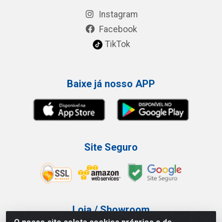
Instagram
Facebook
TikTok
Baixe já nosso APP
Site Seguro
Loja / Showroom