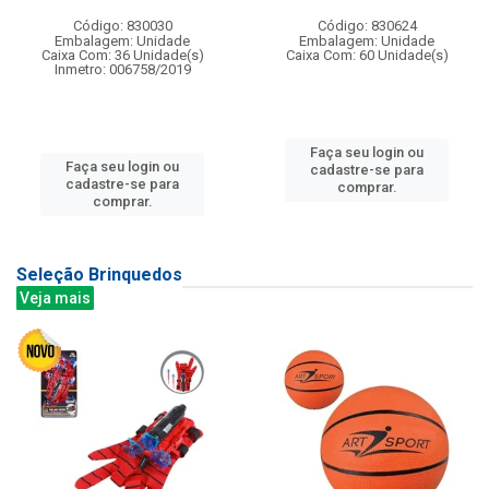
Código: 830030
Código: 830624
Embalagem: Unidade
Embalagem: Unidade
Caixa Com: 36 Unidade(s)
Caixa Com: 60 Unidade(s)
Inmetro: 006758/2019
Faça seu login ou
Faça seu login ou
cadastre-se para
cadastre-se para
comprar.
comprar.
Seleção Brinquedos
Veja mais