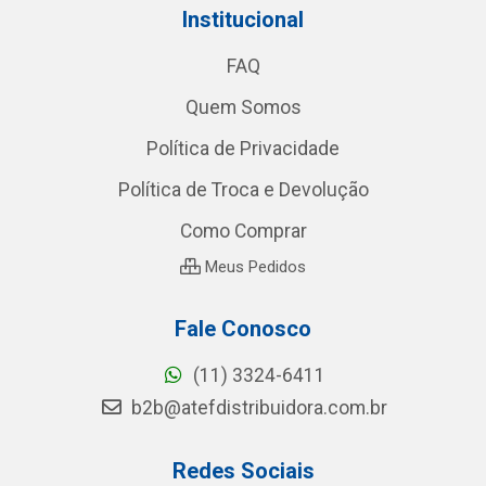
Institucional
FAQ
Quem Somos
Política de Privacidade
Política de Troca e Devolução
Como Comprar
Meus Pedidos
Fale Conosco
(11) 3324-6411
b2b@atefdistribuidora.com.br
Redes Sociais