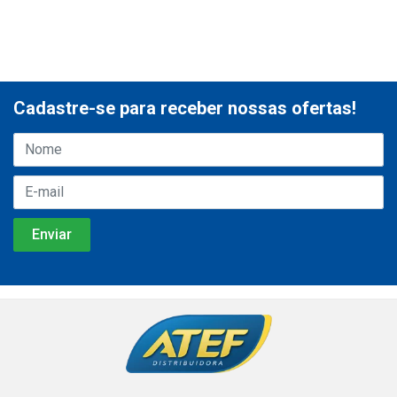
Cadastre-se para receber nossas ofertas!