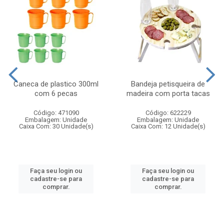
Caneca de plastico 300ml
Bandeja petisqueira de
com 6 pecas
madeira com porta tacas
Código: 471090
Código: 622229
Embalagem: Unidade
Embalagem: Unidade
Caixa Com: 30 Unidade(s)
Caixa Com: 12 Unidade(s)
Faça seu login ou
Faça seu login ou
cadastre-se para
cadastre-se para
comprar.
comprar.