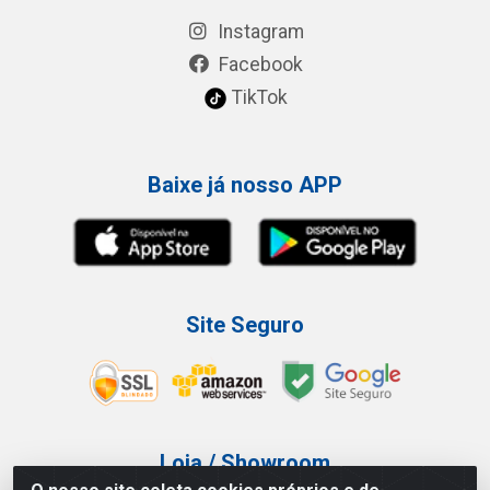
Instagram
Facebook
TikTok
Baixe já nosso APP
Site Seguro
Loja / Showroom